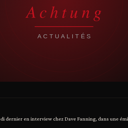
di dernier en interview chez Dave Fanning, dans une émi