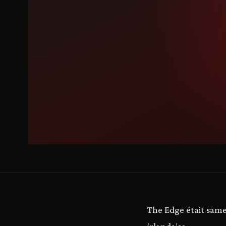
The Edge était same