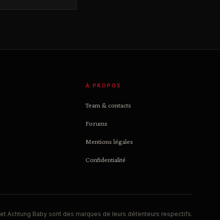
À PROPOS
Team & contacts
Forums
Mentions légales
Confidentialité
et Achtung Baby sont des marques de leurs détenteurs respectifs.