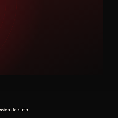
ssion de radio