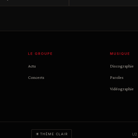
LE GROUPE
MUSIQUE
Actu
Discographie
Concerts
Paroles
Vidéographie
☀
U2 
THÈME CLAIR