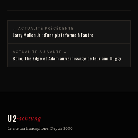
← ACTUALITÉ PRÉCÉDENTE
Larry Mullen Jr : d'une plateforme à l'autre
ACTUALITÉ SUIVANTE →
Bono, The Edge et Adam au vernissage de leur ami Guggi
U2
achtung
Le site fan francophone. Depuis 2000