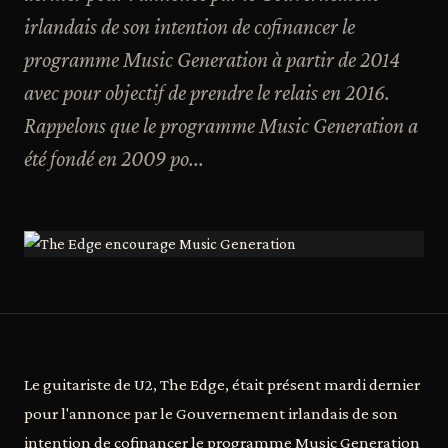
irlandais de son intention de cofinancer le
programme Music Generation à partir de 2014
avec pour objectif de prendre le relais en 2016.
Rappelons que le programme Music Generation a
été fondé en 2009 po...
Le guitariste de U2, The Edge, était présent mardi dernier
pour l'annonce par le Gouvernement irlandais de son
intention de cofinancer le programme Music Generation