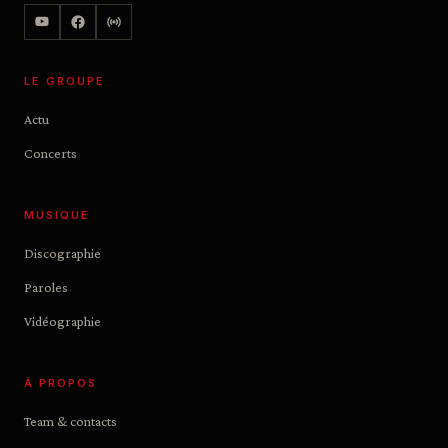
LE GROUPE
Actu
Concerts
MUSIQUE
Discographie
Paroles
Vidéographie
À PROPOS
Team & contacts