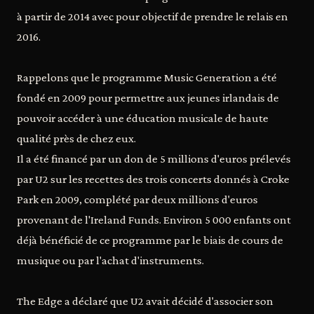
à partir de 2014 avec pour objectif de prendre le relais en
2016.
Rappelons que le programme Music Generation a été
fondé en 2009 pour permettre aux jeunes irlandais de
pouvoir accéder à une éducation musicale de haute
qualité près de chez eux.
Il a été financé par un don de 5 millions d'euros prélevés
par U2 sur les recettes des trois concerts donnés à Croke
Park en 2009, complété par deux millions d'euros
provenant de l'Ireland Funds. Environ 5 000 enfants ont
déjà bénéficié de ce programme par le biais de cours de
musique ou par l'achat d'instruments.
The Edge a déclaré que U2 avait décidé d'associer son