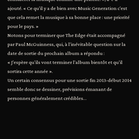
ajouté. « Ce qu'il y a de bien avec Music Generation c'est
que cela remet la musique à sa bonne place : une priorité
pour le pays. »
Notons pour terminer que The Edge était accompagné
par Paul McGuinness, qui, à l'inévitable question sur la
date de sortie du prochain album a répondu :
« J'espère qu'ils vont terminer l'album bientôt et qu'il
sortira cette année ».
Un certain consensus pour une sortie fin 2013-début 2014
semble donc se dessiner, prévisions émanant de
personnes généralement crédibles…