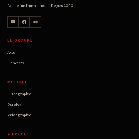
Le site fan francophone. Depuis 2000
LE GROUPE
Actu
Concerts
MUSIQUE
Discographie
Paroles
Vidéographie
À PROPOS