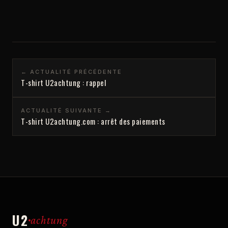
← ACTUALITÉ PRÉCÉDENTE
T-shirt U2achtung : rappel
ACTUALITÉ SUIVANTE →
T-shirt U2achtung.com : arrêt des paiements
U2
achtung