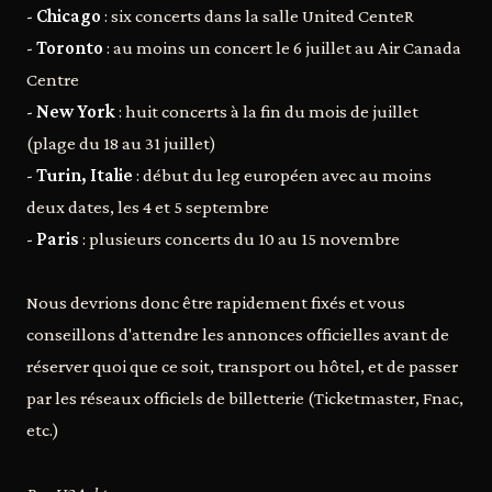
-
Chicago
: six concerts dans la salle United CenteR
-
Toronto
: au moins un concert le 6 juillet au Air Canada
Centre
-
New York
: huit concerts à la fin du mois de juillet
(plage du 18 au 31 juillet)
-
Turin, Italie
: début du leg européen avec au moins
deux dates, les 4 et 5 septembre
-
Paris
: plusieurs concerts du 10 au 15 novembre
Nous devrions donc être rapidement fixés et vous
conseillons d'attendre les annonces officielles avant de
réserver quoi que ce soit, transport ou hôtel, et de passer
par les réseaux officiels de billetterie (Ticketmaster, Fnac,
etc.)