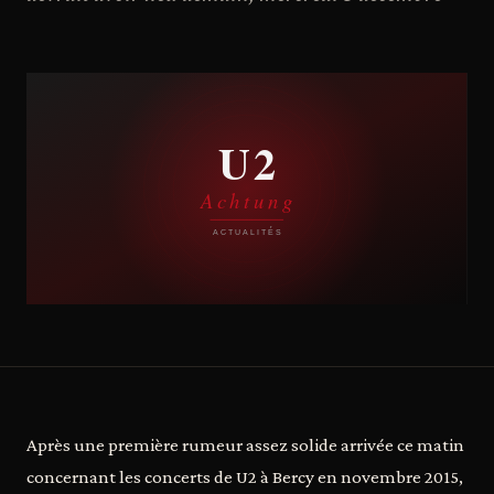
Après une première rumeur assez solide arrivée ce matin
concernant les concerts de U2 à Bercy en novembre 2015,