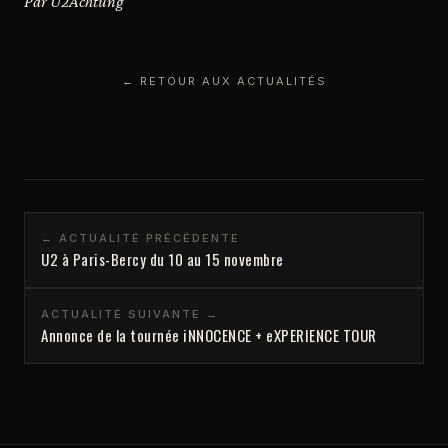
Par U2Achtung
← RETOUR AUX ACTUALITÉS
← ACTUALITÉ PRÉCÉDENTE
U2 à Paris-Bercy du 10 au 15 novembre
ACTUALITÉ SUIVANTE →
Annonce de la tournée iNNOCENCE + eXPERIENCE TOUR