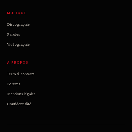
MUSIQUE
Discographie
Paroles
Vidéographie
À PROPOS
Team & contacts
Forums
Mentions légales
Confidentialité