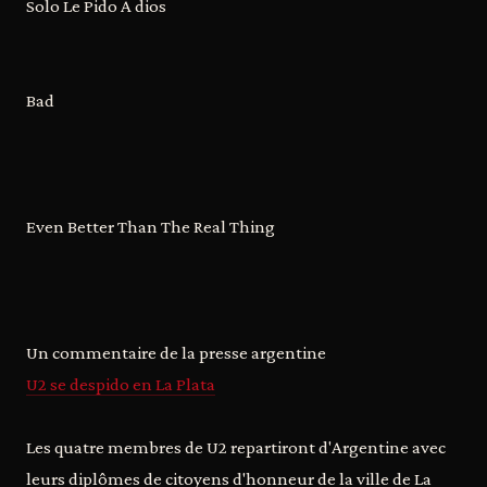
Solo Le Pido A dios
Bad
Even Better Than The Real Thing
Un commentaire de la presse argentine
U2 se despido en La Plata
Les quatre membres de U2 repartiront d'Argentine avec
leurs diplômes de citoyens d'honneur de la ville de La