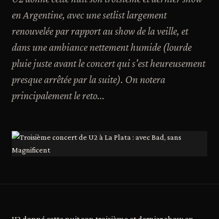
en Argentine, avec une setlist largement
renouvelée par rapport au show de la veille, et
dans une ambiance nettement humide (lourde
pluie juste avant le concert qui s'est heureusement
presque arrêtée par la suite). On notera
principalement le reto...
U2 donné cette nuit son troisième et dernier show en