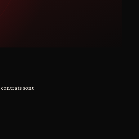
s contrats sont