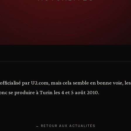
officialisé par U2.com, mais cela semble en bonne voie, le
onc se produire à Turin les 4 et 5 août 2010.
← RETOUR AUX ACTUALITÉS