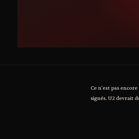
Ce n'est pas encore 
signés. U2 devrait d