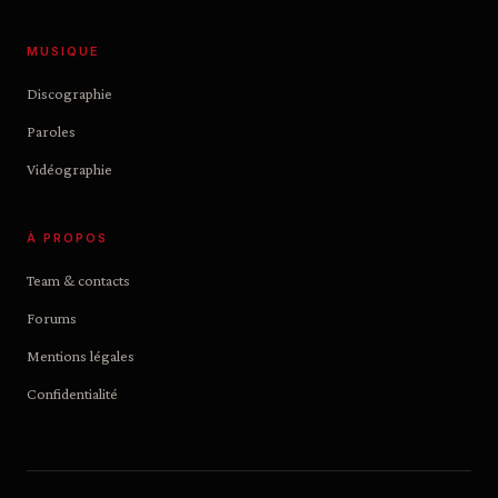
MUSIQUE
Discographie
Paroles
Vidéographie
À PROPOS
Team & contacts
Forums
Mentions légales
Confidentialité