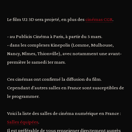
Le film U2 3D sera projeté, en plus des
cinémas CGR
.
- au Publicis Cinéma à Paris, à partir du 5 mars.
- dans les complexes Kinepolis (Lomme, Mulhouse,
Nancy, Nîmes, Thionville), avec notamment une avant-
première le samedi 1er mars.
Ces cinémas ont confirmé la diffusion du film.
Cependant d'autres salles en France sont susceptibles de
le programmer.
Voici la liste des salles de cinéma numérique en France :
Salles équipées
.
Il est préférable de vous renseigner directement auprès