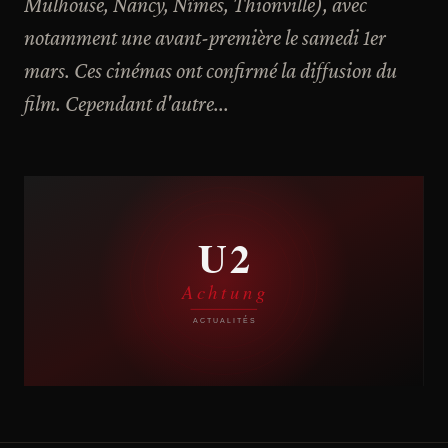
Mulhouse, Nancy, Nîmes, Thionville), avec
notamment une avant-première le samedi 1er
mars. Ces cinémas ont confirmé la diffusion du
film. Cependant d'autre...