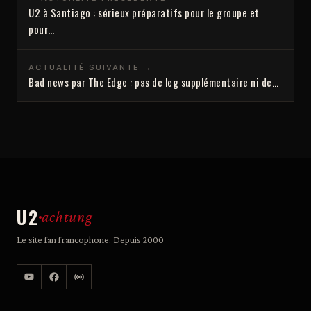
U2 à Santiago : sérieux préparatifs pour le groupe et
pour…
ACTUALITÉ SUIVANTE →
Bad news par The Edge : pas de leg supplémentaire ni de…
U2
achtung
Le site fan francophone. Depuis 2000