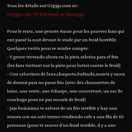
Tous les détails sur U2gigs.com ici :
U2gigs.com. U2 Reharsals in Santiago
Pour le reste, une pensée émue pour les pauvres fans qui
ont passé la nuit devant le stade par un froid horrible.
Quelques twitts pour se rendre compte :
- Y gente trotando ahora en la pista atletica para el frio
(les fans trottant sur la piste pour lutter contre le froid)
- Con calcetines de lana,chaqueta,bufanda,manta y sacos
de dormir para no pasar frio (avec des chaussettes de
laine, une veste, une écharpe, une couverture, un sac de
couchage pour ne pas mourir de froid)
- Jaja buinisimo te salvast de un frio terrible y hay una
senora con un solo termo vendiendo cafe a una fila de 60
personas (pour te sauver d'un froid terrible, il y a une