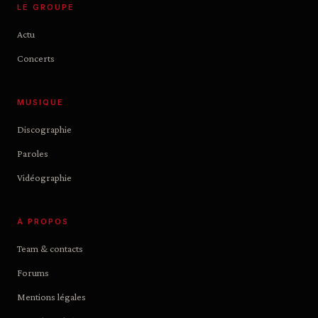
LE GROUPE
Actu
Concerts
MUSIQUE
Discographie
Paroles
Vidéographie
À PROPOS
Team & contacts
Forums
Mentions légales