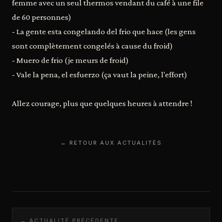
femme avec un seul thermos vendant du café à une file
de 60 personnes)
- La gente esta congelando del frio que hace (les gens
sont complètement congelés à cause du froid)
- Muero de frio (je meurs de froid)
- Vale la pena, el esfuerzo (ça vaut la peine, l'effort)
Allez courage, plus que quelques heures à attendre !
← RETOUR AUX ACTUALITÉS
← ACTUALITÉ PRÉCÉDENTE