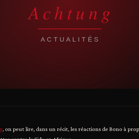
y
, on peut lire, dans un récit, les réactions de Bono à pro