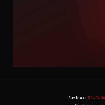
Sur le site
USA Toda