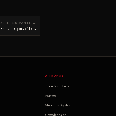
ALITÉ SUIVANTE →
23D : quelques détails
À PROPOS
Team & contacts
Forums
Mentions légales
Confidentialité