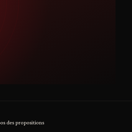
pos des propositions