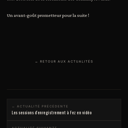
Un avant-goût prometteur pour la suite !
← RETOUR AUX ACTUALITÉS
← ACTUALITÉ PRÉCÉDENTE
Les sessions d'enregistrement à Fez en vidéo