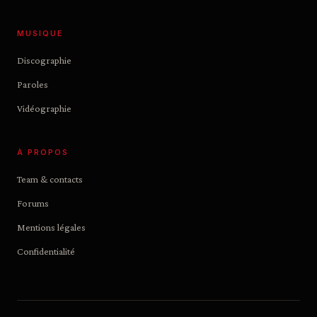
MUSIQUE
Discographie
Paroles
Vidéographie
À PROPOS
Team & contacts
Forums
Mentions légales
Confidentialité