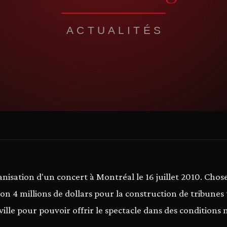
nisation d'un concert à Montréal le 16 juillet 2010. Chose
on 4 millions de dollars pour la construction de tribune
ille pour pouvoir offrir le spectacle dans des conditions