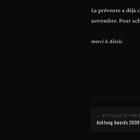
La prévente a déjà 
novembre. Pour ache
merci à Alexis
← ACTUALITÉ PRÉ
Achtung Awards 2009 