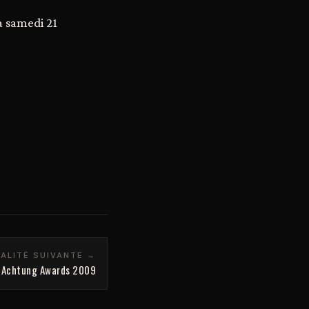
a samedi 21
ALITÉ SUIVANTE →
s Achtung Awards 2009