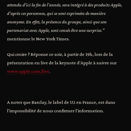
attendu d'ici la fin de l'année, sera intégré à des produits Apple,
d'après ces personnes, qui se sont exprimées de manière
anonyme. En effet, la présence du groupe, ainsi que son
partenariat avec Apple, sont censés être une surprise."
mentionne le New York Times.
Qui croire ? Réponse ce soir, à partir de 19h, lors de la
présentation en live de la keynote d'Apple à suivre sur
www.apple.com/live
.
A noter que Barclay, le label de U2 en France, est dans
l'impossibilité de nous confirmer l'information.