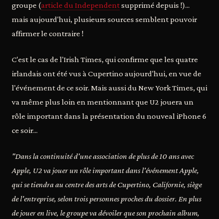
groupe (
article du Independent
supprimé depuis !)...
mais aujourd'hui, plusieurs sources semblent pouvoir
affirmer le contraire !
C'est le cas de l'Irish Times, qui confirme que les quatre
irlandais ont été vus à Cupertino aujourd'hui, en vue de
l'événement de ce soir. Mais aussi du New York Times, qui
va même plus loin en mentionnant que U2 jouera un
rôle important dans la présentation du nouveal iPhone 6
ce soir...
"Dans la continuité d'une association de plus de 10 ans avec
Apple, U2 va jouer un rôle important dans l'événement Apple,
qui se tiendra au centre des arts de Cupertino, Californie, siège
de l'entreprise, selon trois personnes proches du dossier. En plus
de jouer en live, le groupe va dévoiler que son prochain album,