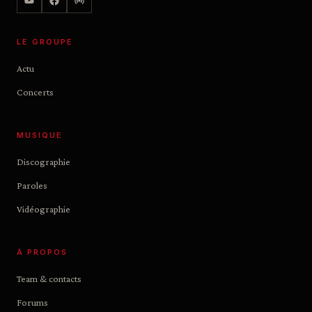
LE GROUPE
Actu
Concerts
MUSIQUE
Discographie
Paroles
Vidéographie
À PROPOS
Team & contacts
Forums