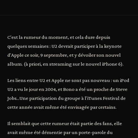
C'est la rumeur du moment, et cela dure depuis
quelques semaines : U2 devrait participer à la keynote
d'Apple ce soir, 9 septembre, et y dévoiler son nouvel
album. (à priori, en streaming sur le nouvel iPhone 6).
Les liens entre U2 et Apple ne sont pas nouveau : un iPod
U2 a vu le jour en 2004, et Bono a été un proche de Steve
Jobs...Une participation du groupe à l'iTunes Festival de
cette année avait même été envisagée par certains.
Il semblait que cette rumeur était partie des fans, elle
avait même été démentie par un porte-parole du