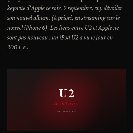
keynote d'Apple ce soir, 9 septembre, et y dévoiler
son nouvel album. (à priori, en streaming sur le
nouvel iPhone 6). Les liens entre U2 et Apple ne
sont pas nouveau : un iPod U2 a vu le jour en
2004, e...