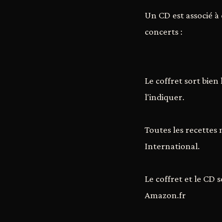
Un CD est associé à
concerts :
Le coffret sort bien
l'indiquer.
Toutes les recettes 
International.
Le coffret et le CD 
Amazon.fr