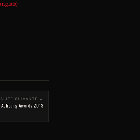
anglais)
ALITÉ SUIVANTE →
es Achtung Awards 2013