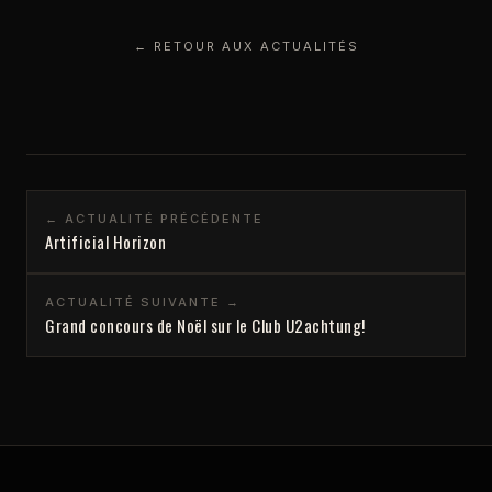
← RETOUR AUX ACTUALITÉS
← ACTUALITÉ PRÉCÉDENTE
Artificial Horizon
ACTUALITÉ SUIVANTE →
Grand concours de Noël sur le Club U2achtung!