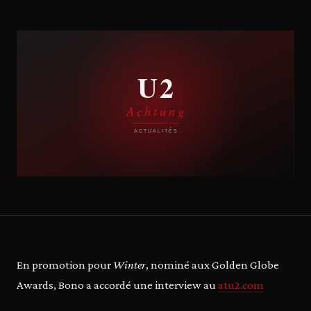
En promotion pour
Winter
, nominé aux Golden Globe
Awards, Bono a accordé une interview au
atu2.com