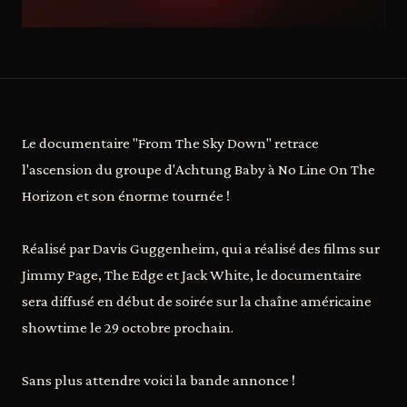
Le documentaire "From The Sky Down" retrace
l'ascension du groupe d'Achtung Baby à No Line On The
Horizon et son énorme tournée !
Réalisé par Davis Guggenheim, qui a réalisé des films sur
Jimmy Page, The Edge et Jack White, le documentaire
sera diffusé en début de soirée sur la chaîne américaine
showtime le 29 octobre prochain.
Sans plus attendre voici la bande annonce !