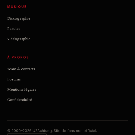
MUSIQUE
Discographie
Paroles
Vidéographie
À PROPOS
Team & contacts
Forums
Mentions légales
Confidentialité
© 2000–2026 U2Achtung. Site de fans non officiel.