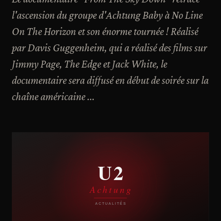
l'ascension du groupe d'Achtung Baby à No Line
On The Horizon et son énorme tournée ! Réalisé
par Davis Guggenheim, qui a réalisé des films sur
Jimmy Page, The Edge et Jack White, le
documentaire sera diffusé en début de soirée sur la
chaîne américaine ...