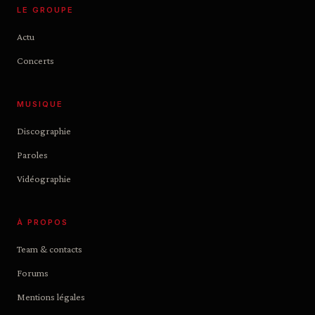
LE GROUPE
Actu
Concerts
MUSIQUE
Discographie
Paroles
Vidéographie
À PROPOS
Team & contacts
Forums
Mentions légales