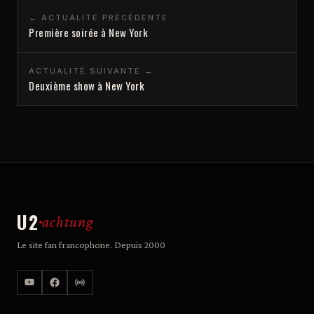
← ACTUALITÉ PRÉCÉDENTE
Première soirée à New York
ACTUALITÉ SUIVANTE →
Deuxième show à New York
U2
achtung
Le site fan francophone. Depuis 2000