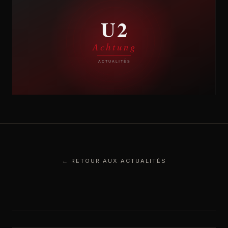
← RETOUR AUX ACTUALITÉS