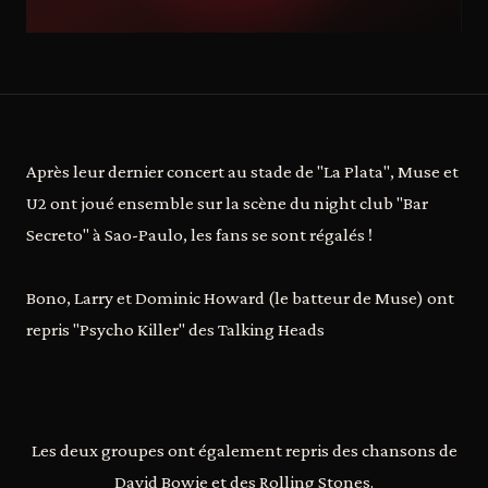
Après leur dernier concert au stade de "La Plata", Muse et
U2 ont joué ensemble sur la scène du night club "Bar
Secreto" à Sao-Paulo, les fans se sont régalés !
Bono, Larry et Dominic Howard (le batteur de Muse) ont
repris "Psycho Killer" des Talking Heads
Les deux groupes ont également repris des chansons de
David Bowie et des Rolling Stones.