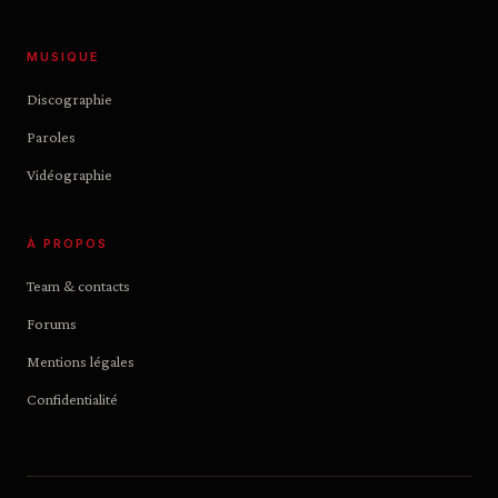
MUSIQUE
Discographie
Paroles
Vidéographie
À PROPOS
Team & contacts
Forums
Mentions légales
Confidentialité