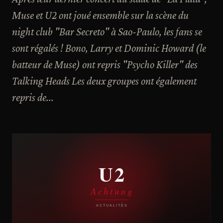
Muse et U2 ont joué ensemble sur la scène du
night club "Bar Secreto" à Sao-Paulo, les fans se
sont régalés ! Bono, Larry et Dominic Howard (le
batteur de Muse) ont repris "Psycho Killer" des
Talking Heads Les deux groupes ont également
repris de...