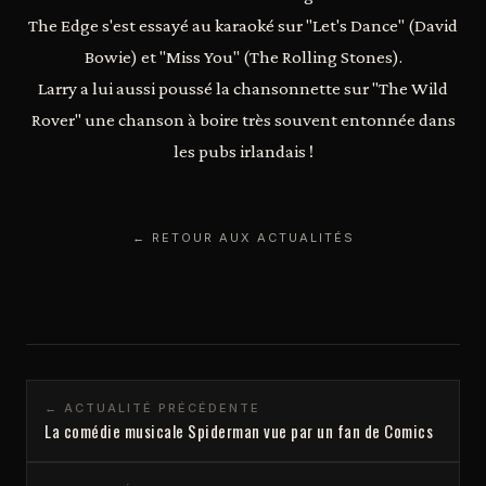
The Edge s'est essayé au karaoké sur "Let's Dance" (David
Bowie) et "Miss You" (The Rolling Stones).
Larry a lui aussi poussé la chansonnette sur "The Wild
Rover" une chanson à boire très souvent entonnée dans
les pubs irlandais !
← RETOUR AUX ACTUALITÉS
← ACTUALITÉ PRÉCÉDENTE
La comédie musicale Spiderman vue par un fan de Comics