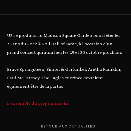
U2 se produira au Madison Square Garden pour fêter les
25 ans du Rock & Roll Hall of Fame, à l'occasion d'un
grand concert qui aura lieu les 29 et 30 octobre prochain.
Bruce Springsteen, Simon & Garfunkel, Aretha Franklin,
Paul McCartney, The Eagles et Prince devraient
également être de la partie.
L'ensemble du programme ici
← RETOUR AUX ACTUALITÉS