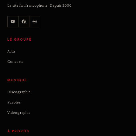
Le site fan francophone. Depuis 2000
LE GROUPE
Actu
Concerts
MUSIQUE
Discographie
Paroles
Vidéographie
À PROPOS