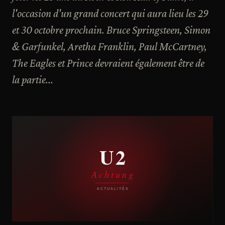
l'occasion d'un grand concert qui aura lieu les 29
et 30 octobre prochain. Bruce Springsteen, Simon
& Garfunkel, Aretha Franklin, Paul McCartney,
The Eagles et Prince devraient également être de
la partie...