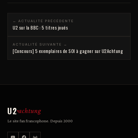
← ACTUALITÉ PRÉCÉDENTE
U2 sur la BBC : 5 titres joués
ACTUALITÉ SUIVANTE →
[Concours] 5 exemplaires de SOI à gagner sur U2Achtung
U2
achtung
Le site fan francophone. Depuis 2000