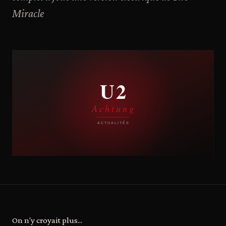
Miracle
On n'y croyait plus...