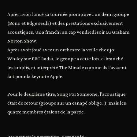
Après avoir lancé sa tournée promo avec un demi groupe
(Bono et Edge seuls) et des prestations exclusivement
acoustiques, U2 a franchi un cap vendredi soir au Graham
Norton Show.
Après avoir joué avec un orchestre la veille chez Jo
Whiley sur BBC Radio, le groupe a cette fois-ci branché
les amplis, et interprété The Miracle comme ils l'avaient
fait pour la keynote Apple.
Pour le deuxième titre, Song For Someone, l'acoustique
était de retour (groupe sur un canapé oblige...), mais les
quatre membres étaient de la partie.
Pour revoir la prestation, c'est par ici :