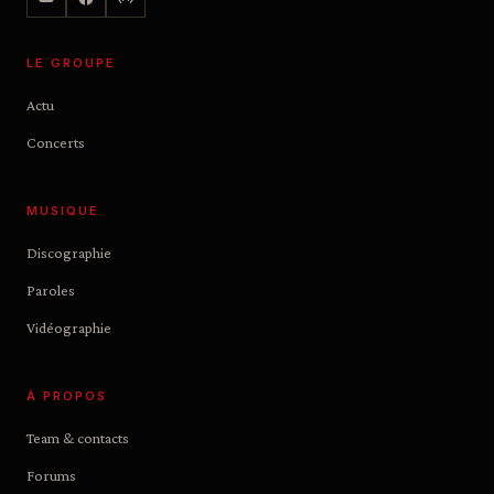
LE GROUPE
Actu
Concerts
MUSIQUE
Discographie
Paroles
Vidéographie
À PROPOS
Team & contacts
Forums