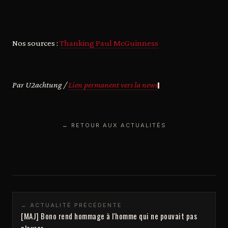
Nos sources :
Thanking Paul McGuinness
Par U2achtung /
Lien permanent vers la news
← RETOUR AUX ACTUALITÉS
← ACTUALITÉ PRÉCÉDENTE
[MAJ] Bono rend hommage à l'homme qui ne pouvait pas