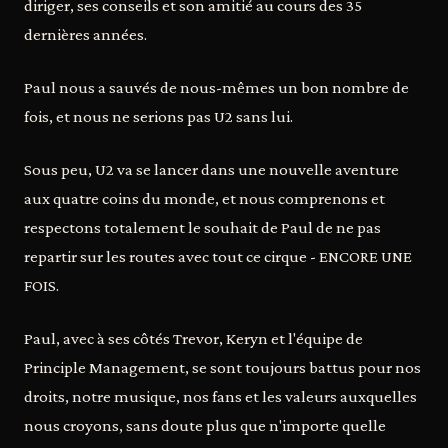
diriger, ses conseils et son amitié au cours des 35
dernières années.
Paul nous a sauvés de nous-mêmes un bon nombre de
fois, et nous ne serions pas U2 sans lui.
Sous peu, U2 va se lancer dans une nouvelle aventure
aux quatre coins du monde, et nous comprenons et
respectons totalement le souhait de Paul de ne pas
repartir sur les routes avec tout ce cirque - ENCORE UNE
FOIS.
Paul, avec à ses côtés Trevor, Keryn et l'équipe de
Principle Management, se sont toujours battus pour nos
droits, notre musique, nos fans et les valeurs auxquelles
nous croyons, sans doute plus que n'importe quelle