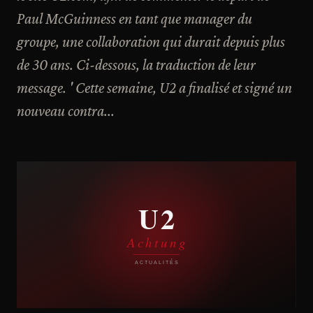
Paul McGuinness en tant que manager du
groupe, une collaboration qui durait depuis plus
de 30 ans. Ci-dessous, la traduction de leur
message. ' Cette semaine, U2 a finalisé et signé un
nouveau contra...