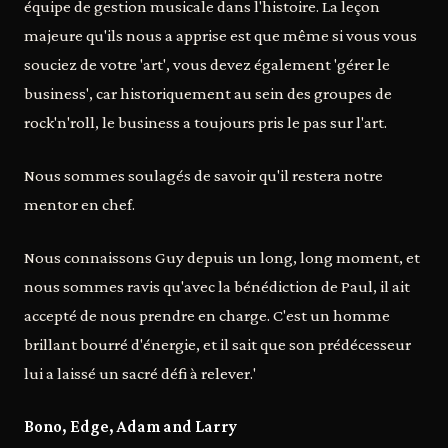
équipe de gestion musicale dans l'histoire. La leçon
majeure qu'ils nous a apprise est que même si vous vous
souciez de votre 'art', vous devez également 'gérer le
business', car historiquement au sein des groupes de
rock'n'roll, le business a toujours pris le pas sur l'art.
Nous sommes soulagés de savoir qu'il restera notre
mentor en chef.
Nous connaissons Guy depuis un long, long moment, et
nous sommes ravis qu'avec la bénédiction de Paul, il ait
accepté de nous prendre en charge. C'est un homme
brillant bourré d'énergie, et il sait que son prédécesseur
lui a laissé un sacré défi à relever.'
Bono, Edge, Adam and Larry