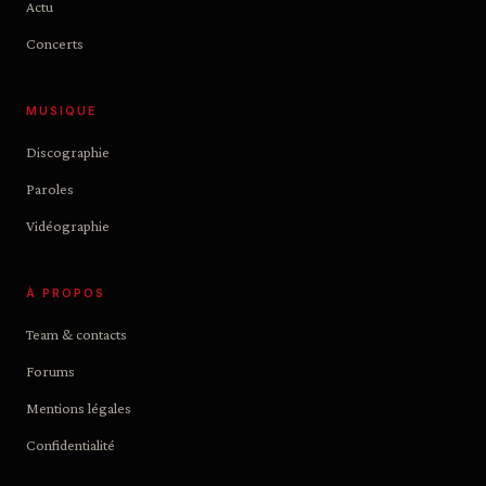
Actu
Concerts
MUSIQUE
Discographie
Paroles
Vidéographie
À PROPOS
Team & contacts
Forums
Mentions légales
Confidentialité