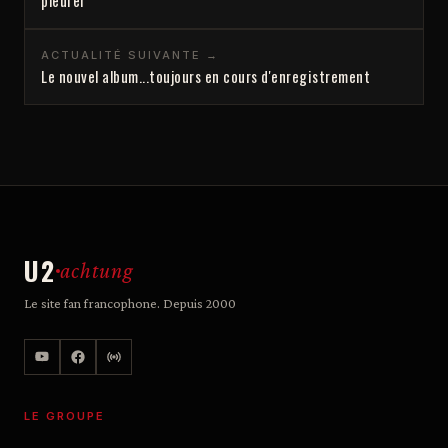
pleurer
ACTUALITÉ SUIVANTE →
Le nouvel album...toujours en cours d'enregistrement
U2
achtung
Le site fan francophone. Depuis 2000
LE GROUPE