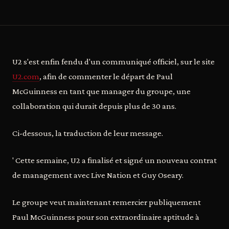
U2 s'est enfin fendu d'un communiqué officiel, sur le site
U2.com
, afin de commenter le départ de Paul
McGuinness en tant que manager du groupe, une
collaboration qui durait depuis plus de 30 ans.
Ci-dessous, la traduction de leur message.
' Cette semaine, U2 a finalisé et signé un nouveau contrat
de management avec Live Nation et Guy Oseary.
Le groupe veut maintenant remercier publiquement
Paul McGuinness pour son extraordinaire aptitude à