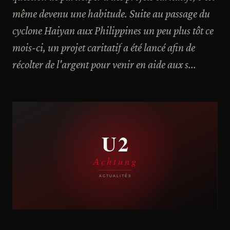
même devenu une habitude. Suite au passage du
cyclone Haiyan aux Philippines un peu plus tôt ce
mois-ci, un projet caritatif a été lancé afin de
récolter de l'argent pour venir en aide aux s...