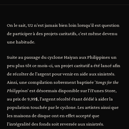
On le sait, U2 n'est jamais bien loin lorsqu'il est question
de participer à des projets caritatifs, c'est même devenu
une habitude.
Suite au passage du cyclone Haiyan aux Philippines un
peu plus tôt ce mois-ci, un projet caritatif a été lancé afin
de récolter de l'argent pour venir en aide aux sinistrés.
Ainsi, une compilation sobrement baptisée '
Songs for the
Philippines
' est désormais disponible sur l'iTunes Store,
au prix de 9,99$, l'argent récolté étant dédié à aider la
population touchée par le cyclone. Les artistes ainsi que
les maisons de disque ont en effet accepté que
l'intégralité des fonds soit reversée aux sinistrés.