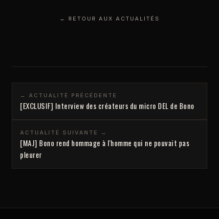
← RETOUR AUX ACTUALITÉS
← ACTUALITÉ PRÉCÉDENTE
[EXCLUSIF] Interview des créateurs du micro DEL de Bono
ACTUALITÉ SUIVANTE →
[MAJ] Bono rend hommage à l'homme qui ne pouvait pas
pleurer