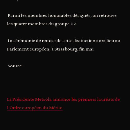
Parmi les membres honorables désignés, on retrouve
les quatre membres du groupe U2.
La cérémonie de remise de cette distinction aura lieu au
Parlement européen, à Strasbourg, fin mai.
Source :
La Présidente Metsola annonce les premiers lauréats de
l’Ordre européen du Mérite