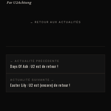
Par U2Achtung
← RETOUR AUX ACTUALITÉS
← ACTUALITÉ PRÉCÉDENTE
Days Of Ash : U2 est de retour !
ACTUALITÉ SUIVANTE →
Easter Lily : U2 est (encore) de retour !