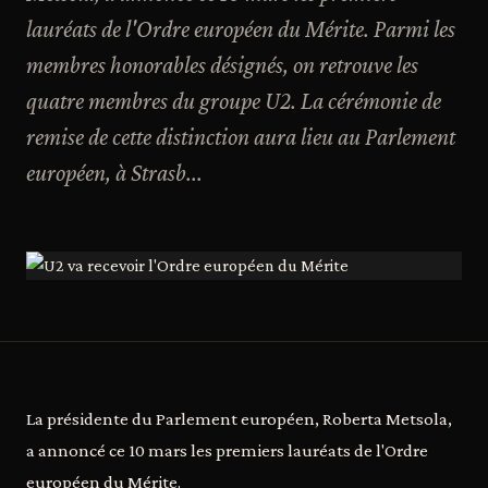
lauréats de l'Ordre européen du Mérite. Parmi les
membres honorables désignés, on retrouve les
quatre membres du groupe U2. La cérémonie de
remise de cette distinction aura lieu au Parlement
européen, à Strasb...
La présidente du Parlement européen, Roberta Metsola,
a annoncé ce 10 mars les premiers lauréats de l'Ordre
européen du Mérite.