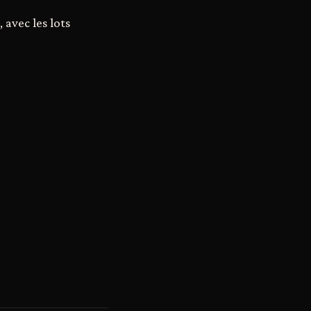
, avec les lots