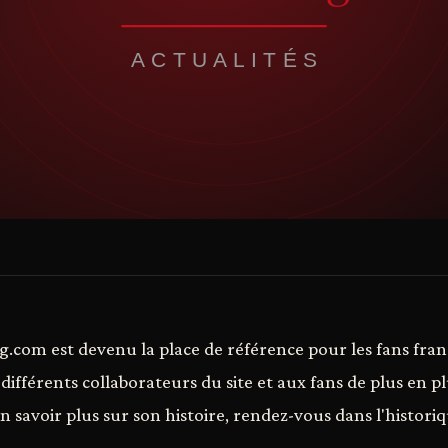
.com est devenu la place de référence pour les fans fra
 différents collaborateurs du site et aux fans de plus en 
 en savoir plus sur son histoire, rendez-vous dans l'historiq