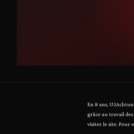
En 8 ans, U2Achtung
grâce au travail des
visiter le site. Pour