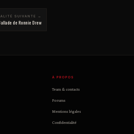
ALITÉ SUIVANTE →
Ballade de Ronnie Drew
À PROPOS
Team & contacts
Forums
Mentions légales
Confidentialité