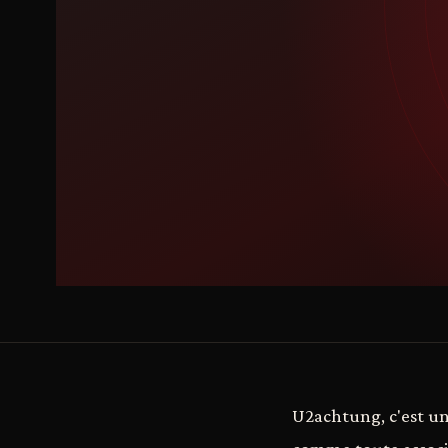
U2achtung, c'est un