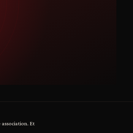
association. Et