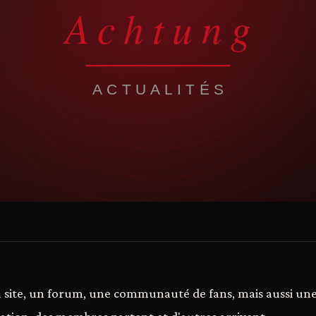
 site, un forum, une communauté de fans, mais aussi une 