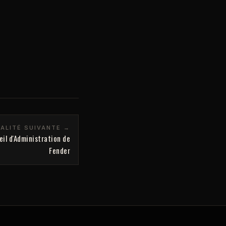
ALITÉ SUIVANTE →
il d'Administration de
Fender