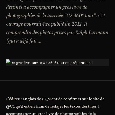
destinés à accompagner un gros livre de
photographies de la tournée "U2 360° tour". Cet
ouvrage pourrait être publié fin 2012. Il
comprendra des photos prises par Ralph Larmann
(qui a déjà fait ...
L'éditeur anglais de GQ vient de confirmer sur le site de
@U2 qu'il est en train de rédiger les textes destinés à
accompagner un gros livre de photographies de la