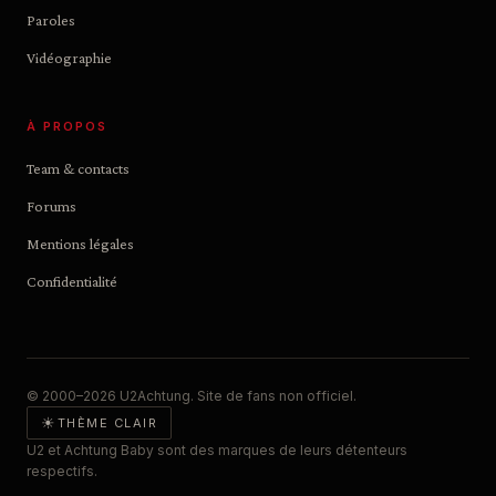
Paroles
Vidéographie
À PROPOS
Team & contacts
Forums
Mentions légales
Confidentialité
© 2000–2026 U2Achtung. Site de fans non officiel.
☀
THÈME CLAIR
U2 et Achtung Baby sont des marques de leurs détenteurs
respectifs.