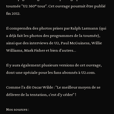
tournée "U2 360° tour". Cet ouvrage pourrait être publié
fin 2012.
Il comprendra des photos prises par Ralph Larmann (qui
a déjà fait les photos des programmes de la tournée),
ainsi que des interviews de U2, Paul McGuiness, Willie
Williams, Mark Fisher et bien d'autres…
Il y aura également plusieurs versions de cet ouvrage,
dont une spéciale pour les fans abonnés à U2.com.
Comme l'a dit Oscar Wilde : "Le meilleur moyen de se
délivrer de la tentation, c'est d'y céder" !
Nos sources :