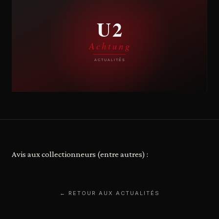
Avis aux collectionneurs (entre autres) :
← RETOUR AUX ACTUALITÉS