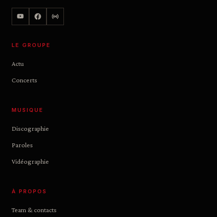
LE GROUPE
Actu
Concerts
MUSIQUE
Discographie
Paroles
Vidéographie
À PROPOS
Team & contacts