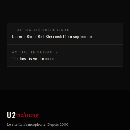
← ACTUALITÉ PRÉCÉDENTE
Under a Blood Red Sky réédité en septembre
ACTUALITÉ SUIVANTE →
The best is yet to come
U2
achtung
Le site fan francophone. Depuis 2000