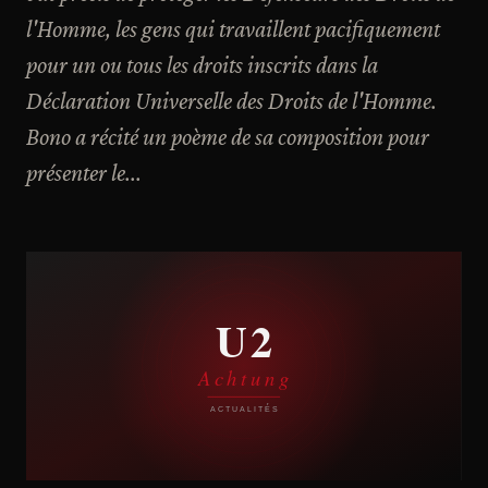
l'Homme, les gens qui travaillent pacifiquement
pour un ou tous les droits inscrits dans la
Déclaration Universelle des Droits de l'Homme.
Bono a récité un poème de sa composition pour
présenter le...