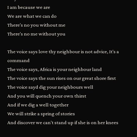
I am because we are
We are what we can do
There's no you without me
There's no me without you
The voice says love thy neighbour is not advice, It's a
command
The voice says, Africa is your neighbour land
The voice says the sun rises on our great shore first
The voice sayd dig your neighbours well
And you will quench your own thirst
And if we dig a well together
We will strike a spring of stories
And discover we can't stand up if she is on her knees