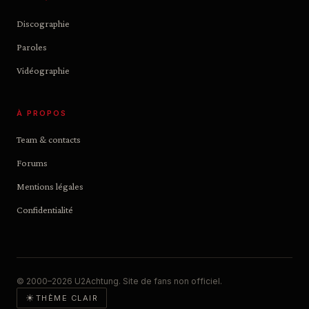
Discographie
Paroles
Vidéographie
À PROPOS
Team & contacts
Forums
Mentions légales
Confidentialité
© 2000–2026 U2Achtung. Site de fans non officiel.
☀
THÈME CLAIR