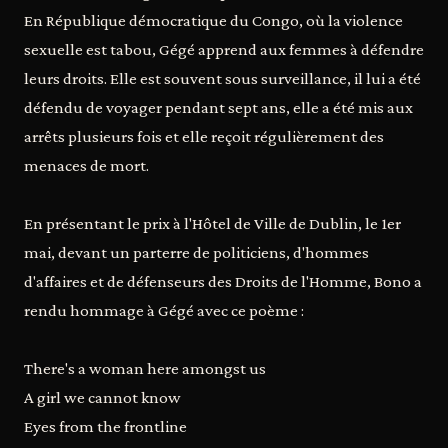
En République démocratique du Congo, où la violence
sexuelle est tabou, Gégé apprend aux femmes à défendre
leurs droits. Elle est souvent sous surveillance, il lui a été
défendu de voyager pendant sept ans, elle a été mis aux
arrêts plusieurs fois et elle reçoit régulièrement des
menaces de mort.
En présentant le prix à l'Hôtel de Ville de Dublin, le 1er
mai, devant un parterre de politiciens, d'hommes
d'affaires et de défenseurs des Droits de l'Homme, Bono a
rendu hommage à Gégé avec ce poème :
There's a woman here amongst us
A girl we cannot know
Eyes from the frontline