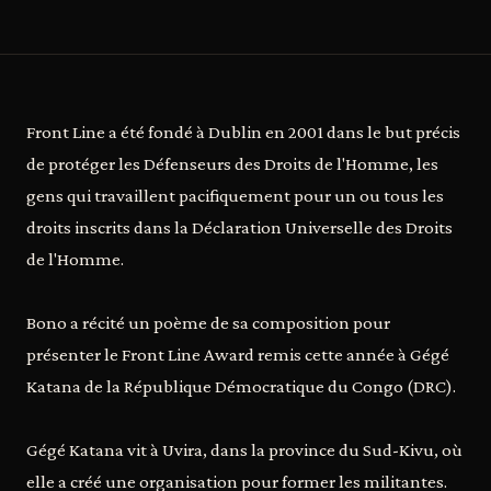
Front Line a été fondé à Dublin en 2001 dans le but précis
de protéger les Défenseurs des Droits de l'Homme, les
gens qui travaillent pacifiquement pour un ou tous les
droits inscrits dans la Déclaration Universelle des Droits
de l'Homme.
Bono a récité un poème de sa composition pour
présenter le Front Line Award remis cette année à Gégé
Katana de la République Démocratique du Congo (DRC).
Gégé Katana vit à Uvira, dans la province du Sud-Kivu, où
elle a créé une organisation pour former les militantes.