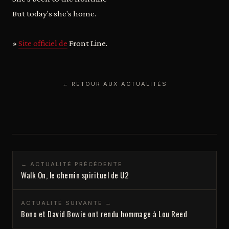
But today's she's home.
»
Site officiel de
Front Line.
← RETOUR AUX ACTUALITÉS
← ACTUALITÉ PRÉCÉDENTE
Walk On, le chemin spirituel de U2
ACTUALITÉ SUIVANTE →
Bono et David Bowie ont rendu hommage à Lou Reed