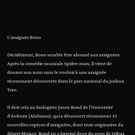
L'araignée Bono
Décidément, Bono semble être abonné aux araignées.
Après la comédie musicale Spider-man, il vient de
donner son nom sans le vouloir à une araignée
récemment découverte dans le parc national du Joshua
Tree.
Il doit cela au biologiste Jason Bond de l'Université
d'Auburn (Alabama), qui a découvert récemment 33
nouvelles espèces d'araignées, dont trois originaires du
désert Mojave. Bond en a baptisé deux du nom de tribus