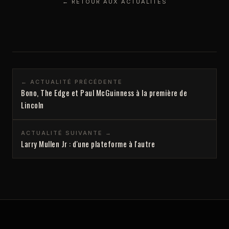
← RETOUR AUX ACTUALITÉS
← ACTUALITÉ PRÉCÉDENTE
Bono, The Edge et Paul McGuinness à la première de
Lincoln
ACTUALITÉ SUIVANTE →
Larry Mullen Jr : d'une plateforme à l'autre