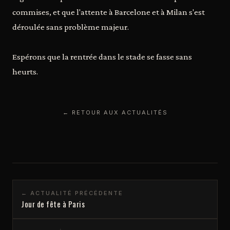
commises, et que l'attente à Barcelone et à Milan s'est
déroulée sans problème majeur.
Espérons que la rentrée dans le stade se fasse sans
heurts.
← RETOUR AUX ACTUALITÉS
← ACTUALITÉ PRÉCÉDENTE
Jour de fête à Paris