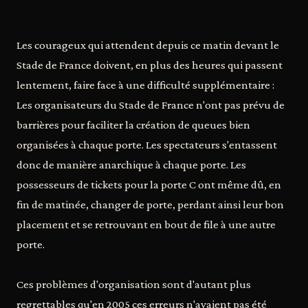
Les courageux qui attendent depuis ce matin devant le
Stade de France doivent, en plus des heures qui passent
lentement, faire face à une difficulté supplémentaire :
Les organisateurs du Stade de France n'ont pas prévu de
barrières pour faciliter la création de queues bien
organisées à chaque porte. Les spectateurs s'entassent
donc de manière anarchique à chaque porte. Les
possesseurs de tickets pour la porte C ont même dû, en
fin de matinée, changer de porte, perdant ainsi leur bon
placement et se retrouvant en bout de file à une autre
porte.
Ces problèmes d'organisation sont d'autant plus
regrettables qu'en 2005 ces erreurs n'avaient pas été