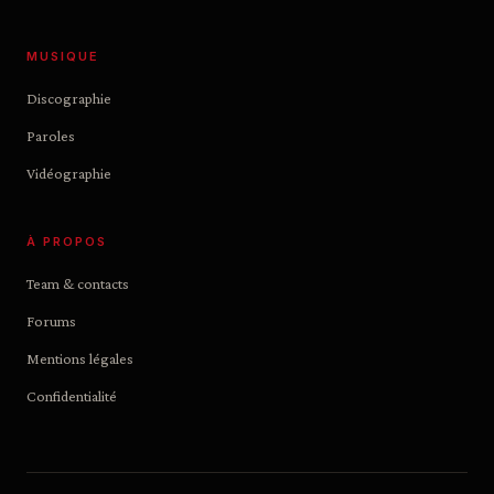
MUSIQUE
Discographie
Paroles
Vidéographie
À PROPOS
Team & contacts
Forums
Mentions légales
Confidentialité