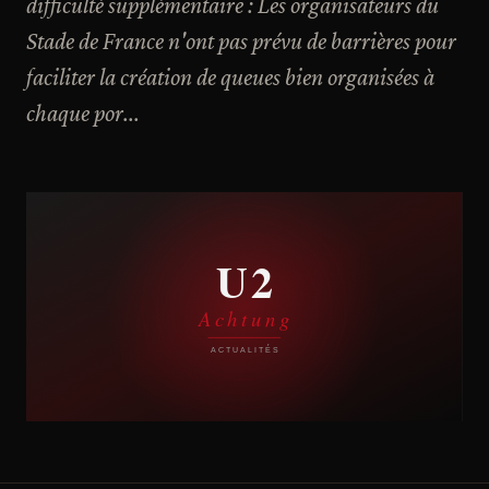
difficulté supplémentaire : Les organisateurs du
Stade de France n'ont pas prévu de barrières pour
faciliter la création de queues bien organisées à
chaque por...