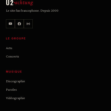
U2
achtung
Le site fan francophone. Depuis 2000
LE GROUPE
Actu
Concerts
MUSIQUE
Discographie
Paroles
Vidéographie