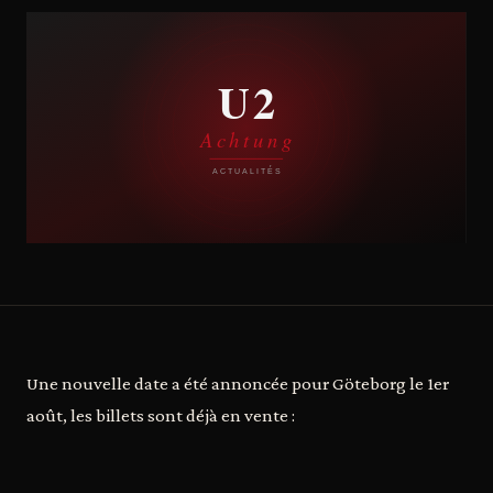
Une nouvelle date a été annoncée pour Göteborg le 1er
août, les billets sont déjà en vente :