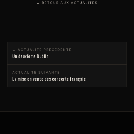
← RETOUR AUX ACTUALITÉS
← ACTUALITÉ PRÉCÉDENTE
Un deuxième Dublin
ACTUALITÉ SUIVANTE →
La mise en vente des concerts français