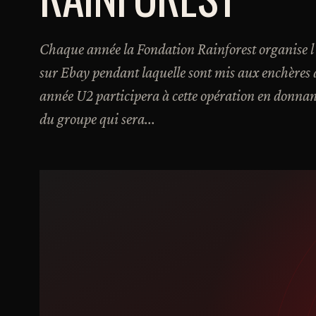
Chaque année la Fondation Rainforest organise l
sur Ebay pendant laquelle sont mis aux enchères de
année U2 participera à cette opération en donna
du groupe qui sera...