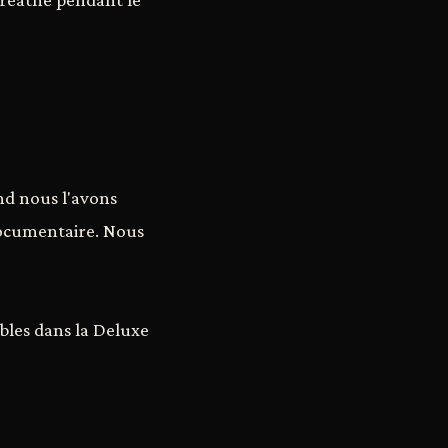
nd nous l'avons
 documentaire. Nous
ibles dans la Deluxe