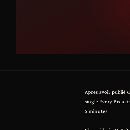
Après avoir publié
single Every Breakin
5 minutes.