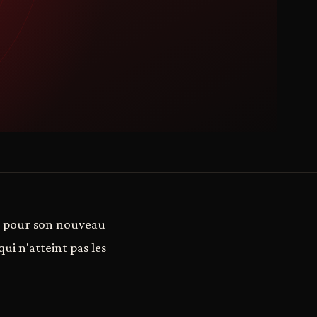
s pour son nouveau
ui n'atteint pas les