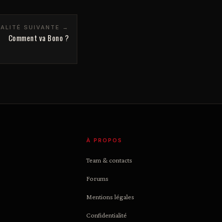
ALITÉ SUIVANTE →
Comment va Bono ?
À PROPOS
Team & contacts
Forums
Mentions légales
Confidentialité