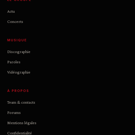
Actu
Concerts
MUSIQUE
Discographie
Paroles
Vidéographie
À PROPOS
Team & contacts
Forums
Mentions légales
Confidentialité