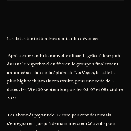
Les dates tant attendues sont enfin dévoilées !
Après avoir rendu la nouvelle officielle grâce à leur pub
durant le Superbowl en février, le groupe a finalement
annoncé ses dates à la Sphère de Las Vegas, la salle la
plus high tech jamais construite, pour une série de 5
dates : les 29 et 30 septembre puis les 05, 07 et 08 octobre
2023 !
Les abonnés payant de U2.com peuvent désormais
s'enregistrer - jusqu'à demain mercredi 26 avril - pour