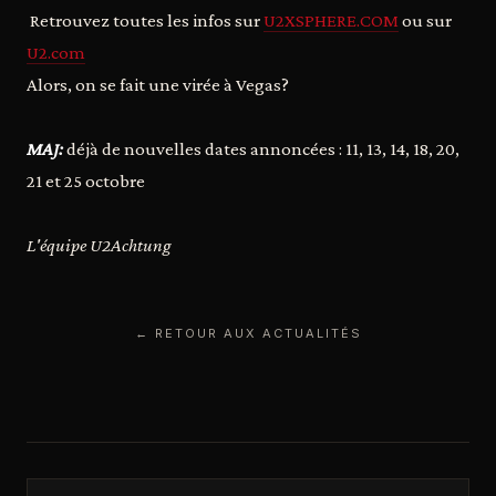
Retrouvez toutes les infos sur
U2XSPHERE.COM
ou sur
U2.com
Alors, on se fait une virée à Vegas?
MAJ:
déjà de nouvelles dates annoncées : 11, 13, 14, 18, 20,
21 et 25 octobre
L'équipe U2Achtung
← RETOUR AUX ACTUALITÉS