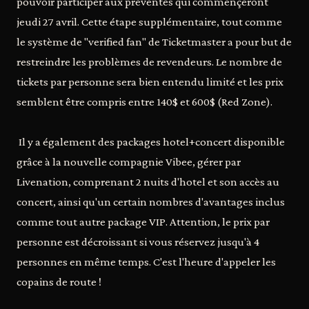
pouvoir participer aux préventes qui commençeront
jeudi 27 avril. Cette étape supplémentaire, tout comme
le système de "verified fan" de Ticketmaster a pour but de
restreindre les problèmes de revendeurs. Le nombre de
tickets par personne sera bien entendu limité et les prix
semblent être compris entre 140$ et 600$ (Red Zone).
Il y a également des packages hotel+concert disponible
grâce à la nouvelle compagnie Vibee, gérer par
Livenation, comprenant 2 nuits d'hotel et son accès au
concert, ainsi qu'un certain nombres d'avantages inclus
comme tout autre package VIP. Attention, le prix par
personne est décroissant si vous réservez jusqu'à 4
personnes en même temps. C'est l'heure d'appeler les
copains de route !