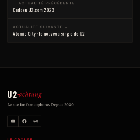
← ACTUALITÉ PRÉCÉDENTE
Cadeau U2.com 2023
ACTUALITÉ SUIVANTE →
Atomic City : le nouveau single de U2
U2
achtung
Le site fan francophone. Depuis 2000
LE GROUPE