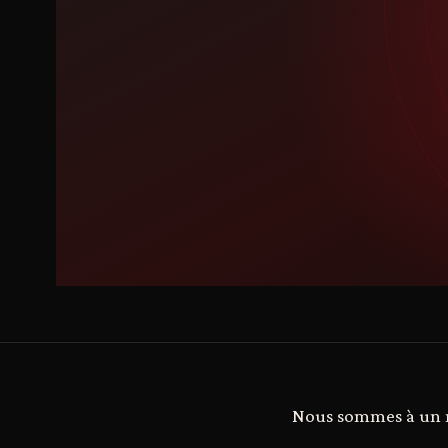
Nous sommes à un mo