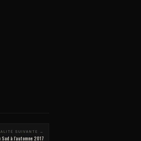
ALITÉ SUIVANTE →
u Sud à l'automne 2017