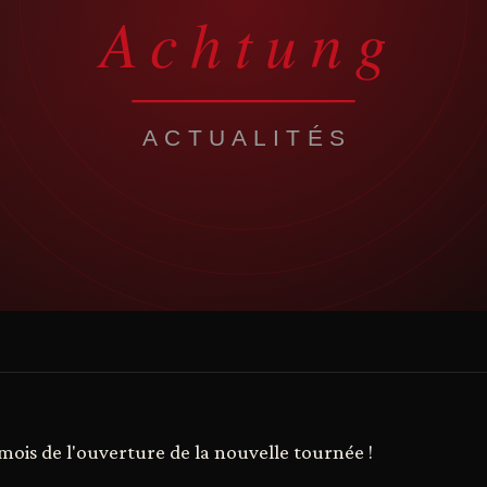
is de l'ouverture de la nouvelle tournée !