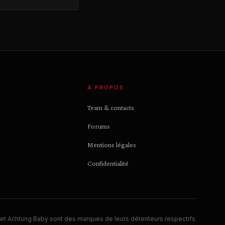
À PROPOS
Team & contacts
Forums
Mentions légales
Confidentialité
et Achtung Baby sont des marques de leurs détenteurs respectifs.