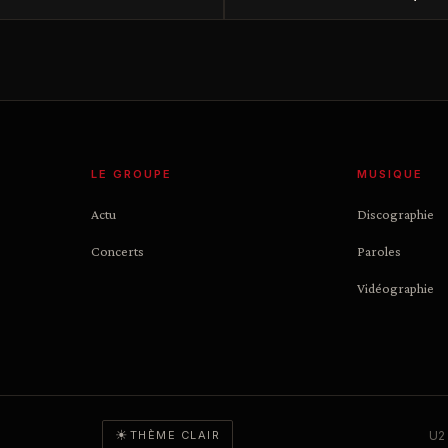
LE GROUPE
MUSIQUE
Actu
Discographie
Concerts
Paroles
Vidéographie
☀
U2 
THÈME CLAIR