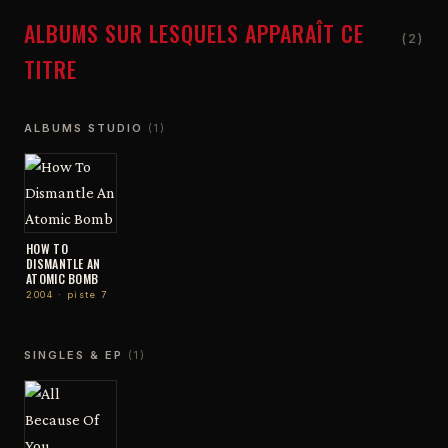
ALBUMS SUR LESQUELS APPARAÎT CE
(2)
TITRE
ALBUMS STUDIO
(1)
HOW TO
DISMANTLE AN
ATOMIC BOMB
2004 · piste 7
SINGLES & EP
(1)