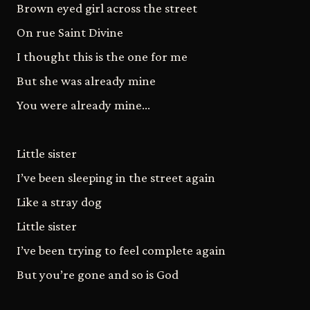
Brown eyed girl across the street
On rue Saint Divine
I thought this is the one for me
But she was already mine
You were already mine…
Little sister
I’ve been sleeping in the street again
Like a stray dog
Little sister
I’ve been trying to feel complete again
But you’re gone and so is God