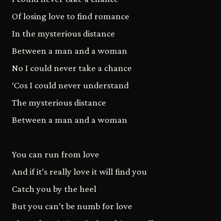
Of losing love to find romance
In the mysterious distance
Between a man and a woman
No I could never take a chance
‘Cos I could never understand
The mysterious distance
Between a man and a woman
You can run from love
And if it’s really love it will find you
Catch you by the heel
But you can’t be numb for love