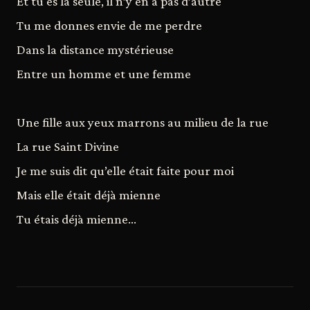
Et tu es la seule, il n’y en a pas d’autre
Tu me donnes envie de me perdre
Dans la distance mystérieuse
Entre un homme et une femme
Une fille aux yeux marrons au milieu de la rue
La rue Saint Divine
Je me suis dit qu’elle était faite pour moi
Mais elle était déjà mienne
Tu étais déjà mienne…