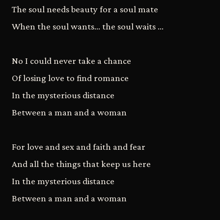
The soul needs beauty for a soul mate
When the soul wants… the soul waits …
No I could never take a chance
Of losing love to find romance
In the mysterious distance
Between a man and a woman
For love and sex and faith and fear
And all the things that keep us here
In the mysterious distance
Between a man and a woman