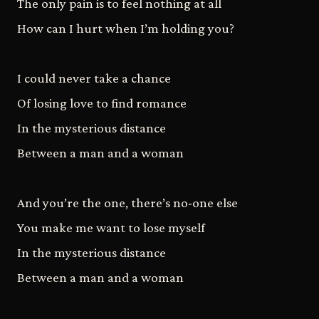
The only pain is to feel nothing at all
How can I hurt when I’m holding you?
I could never take a chance
Of losing love to find romance
In the mysterious distance
Between a man and a woman
And you’re the one, there’s no-one else
You make me want to lose myself
In the mysterious distance
Between a man and a woman