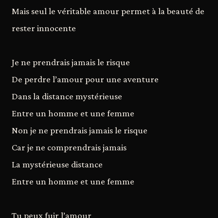
Mais seul le véritable amour permet à la beauté de
rester innocente
Je ne prendrais jamais le risque
De perdre l’amour pour une aventure
Dans la distance mystérieuse
Entre un homme et une femme
Non je ne prendrais jamais le risque
Car je ne comprendrais jamais
La mystérieuse distance
Entre un homme et une femme
Tu peux fuir l’amour