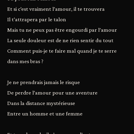
Et si c’est vraiment l’amour, il te trouvera
Il t’attrapera par le talon
Mais tu ne peux pas être engourdi par l’amour
La seule douleur est de ne rien sentir du tout
Comment puis-je te faire mal quand je te serre
dans mes bras ?
Je ne prendrais jamais le risque
De perdre l’amour pour une aventure
Dans la distance mystérieuse
Entre un homme et une femme