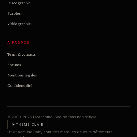
Discographie
Paroles
Vidéographie
À PROPOS
Team & contacts
Forums
Mentions légales
Confidentialité
© 2000–2026 U2Achtung. Site de fans non officiel.
☀
THÈME CLAIR
U2 et Achtung Baby sont des marques de leurs détenteurs