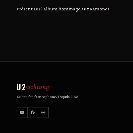
Présent sur l'album hommage aux Ramones.
U2
achtung
Le site fan francophone. Depuis 2000