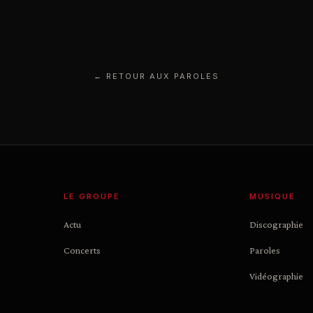
← RETOUR AUX PAROLES
LE GROUPE
MUSIQUE
Actu
Discographie
Concerts
Paroles
Vidéographie