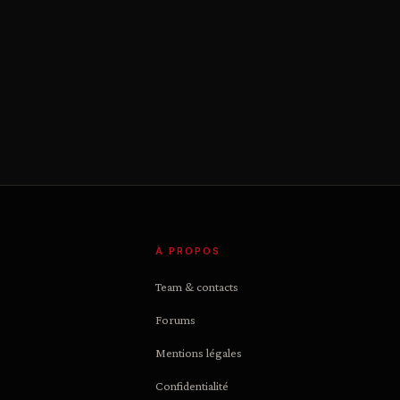
À PROPOS
Team & contacts
Forums
Mentions légales
Confidentialité