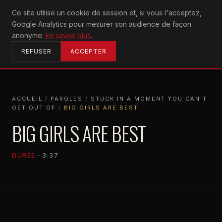
U2
Ce site utilise un cookie de session et, si vous l'acceptez,
achtung
Google Analytics pour mesurer son audience de façon
ACCUEIL
anonyme.
En savoir plus
.
REFUSER
ACCEPTER
ACCUEIL
/
PAROLES
/
STUCK IN A MOMENT YOU CAN'T
GET OUT OF
/
BIG GIRLS ARE BEST
ACCUEIL
PAROLES
STUCK IN A MOMENT YOU CAN'T GET OUT OF
BIG GIRLS ARE BEST
DURÉE
· 3:37
STUCK IN A MOMENT YOU CAN'T GET OUT