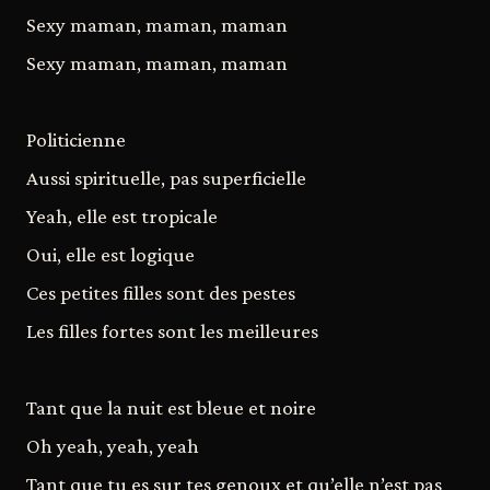
Sexy maman, maman, maman
Sexy maman, maman, maman
Politicienne
Aussi spirituelle, pas superficielle
Yeah, elle est tropicale
Oui, elle est logique
Ces petites filles sont des pestes
Les filles fortes sont les meilleures
Tant que la nuit est bleue et noire
Oh yeah, yeah, yeah
Tant que tu es sur tes genoux et qu’elle n’est pas