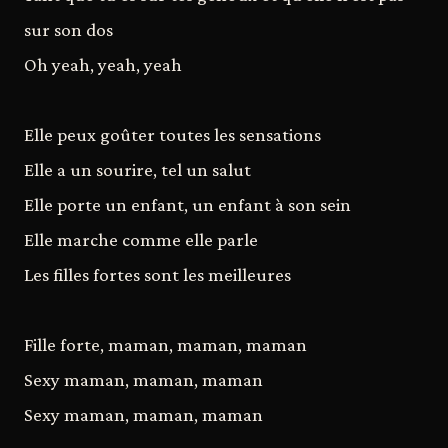
sur son dos
Oh yeah, yeah, yeah
Elle peux goûter toutes les sensations
Elle a un sourire, tel un salut
Elle porte un enfant, un enfant à son sein
Elle marche comme elle parle
Les filles fortes sont les meilleures
Fille forte, maman, maman, maman
Sexy maman, maman, maman
Sexy maman, maman, maman