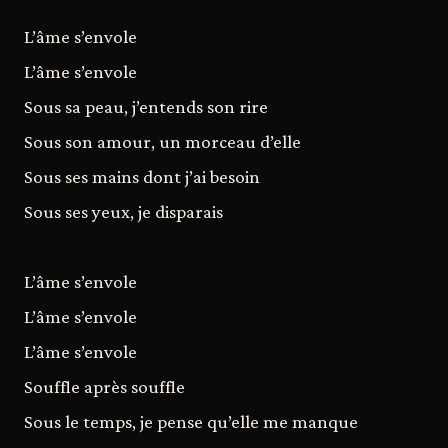
L’âme s’envole
L’âme s’envole
Sous sa peau, j’entends son rire
Sous son amour, un morceau d’elle
Sous ses mains dont j’ai besoin
Sous ses yeux, je disparais
L’âme s’envole
L’âme s’envole
L’âme s’envole
Souffle après souffle
Sous le temps, je pense qu’elle me manque