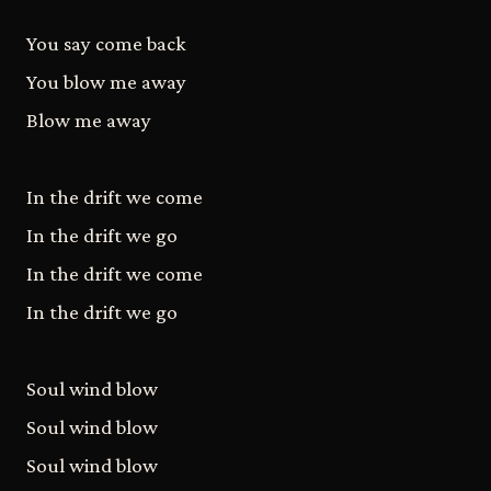
You say come back
You blow me away
Blow me away
In the drift we come
In the drift we go
In the drift we come
In the drift we go
Soul wind blow
Soul wind blow
Soul wind blow