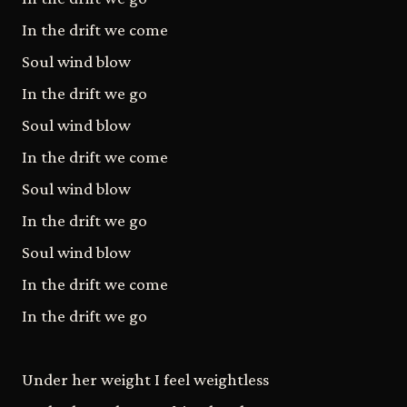
In the drift we come
Soul wind blow
In the drift we go
Soul wind blow
In the drift we come
Soul wind blow
In the drift we go
Soul wind blow
In the drift we come
In the drift we go
Under her weight I feel weightless