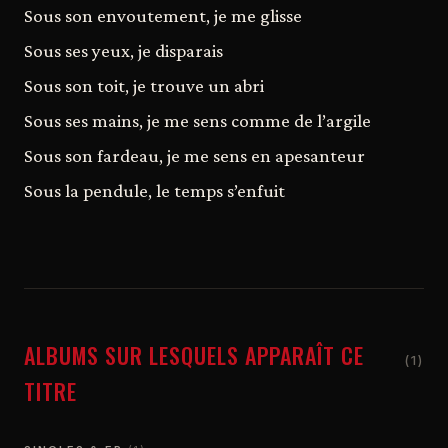
Sous son envoutement, je me glisse
Sous ses yeux, je disparais
Sous son toit, je trouve un abri
Sous ses mains, je me sens comme de l’argile
Sous son fardeau, je me sens en apesanteur
Sous la pendule, le temps s’enfuit
ALBUMS SUR LESQUELS APPARAÎT CE
(1)
TITRE