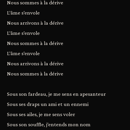
Nous sommes à la dérive
L’âme s’envole
Nous arrivons à la dérive
L’âme s’envole
Nous sommes à la dérive
L’âme s’envole
Nous arrivons à la dérive
Nous sommes à la dérive
Sous son fardeau, je me sens en apesanteur
Sous ses draps un ami et un ennemi
Sous ses ailes, je me sens voler
Sous son souffle, j’entends mon nom