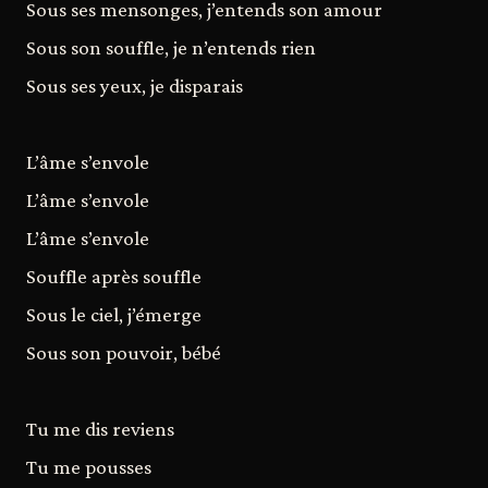
Sous ses mensonges, j’entends son amour
Sous son souffle, je n’entends rien
Sous ses yeux, je disparais
L’âme s’envole
L’âme s’envole
L’âme s’envole
Souffle après souffle
Sous le ciel, j’émerge
Sous son pouvoir, bébé
Tu me dis reviens
Tu me pousses