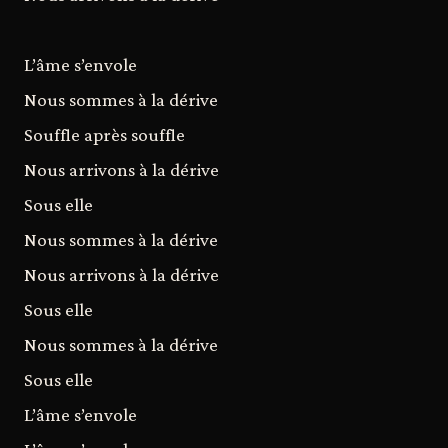
L’âme s’envole
Nous sommes à la dérive
Souffle après souffle
Nous arrivons à la dérive
Sous elle
Nous sommes à la dérive
Nous arrivons à la dérive
Sous elle
Nous sommes à la dérive
Sous elle
L’âme s’envole