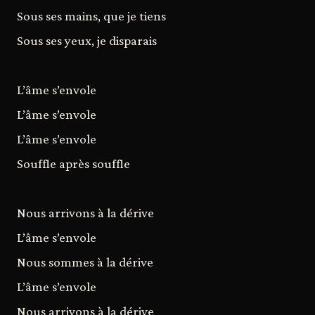
Sous ses mains, que je tiens
Sous ses yeux, je disparais
L’âme s’envole
L’âme s’envole
L’âme s’envole
Souffle après souffle
Nous arrivons à la dérive
L’âme s’envole
Nous sommes à la dérive
L’âme s’envole
Nous arrivons à la dérive