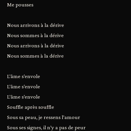
Me pousses
Nous arrivons à la dérive
Nous sommes à la dérive
Nous arrivons à la dérive
Nous sommes à la dérive
L’âme s’envole
L’âme s’envole
L’âme s’envole
Souffle après souffle
Sous sa peau, je ressens l’amour
Sous ses signes, il n’y a pas de peur