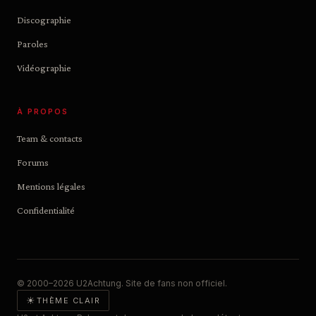
Discographie
Paroles
Vidéographie
À PROPOS
Team & contacts
Forums
Mentions légales
Confidentialité
© 2000–2026 U2Achtung. Site de fans non officiel.
☀
THÈME CLAIR