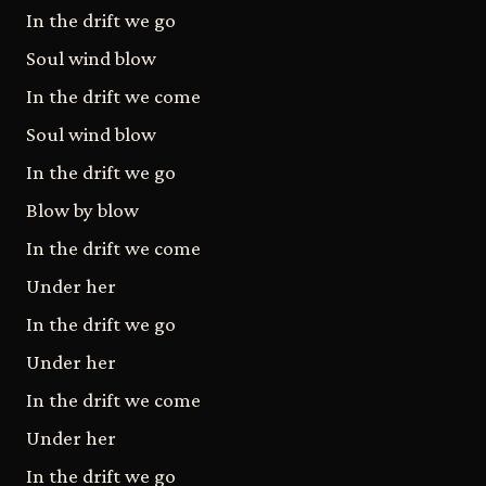
In the drift we go
Soul wind blow
In the drift we come
Soul wind blow
In the drift we go
Blow by blow
In the drift we come
Under her
In the drift we go
Under her
In the drift we come
Under her
In the drift we go