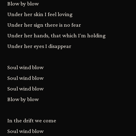
Blow by blow
Under her skin I feel loving
Under her sign there is no fear
Under her hands, that which I'm holding
Under her eyes I disappear
Soul wind blow
Soul wind blow
Soul wind blow
Blow by blow
In the drift we come
Soul wind blow