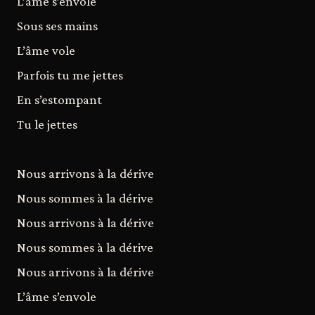
L’âme s’envole
Sous ses mains
L’âme vole
Parfois tu me jettes
En s’estompant
Tu le jettes
Nous arrivons à la dérive
Nous sommes à la dérive
Nous arrivons à la dérive
Nous sommes à la dérive
Nous arrivons à la dérive
L’âme s’envole