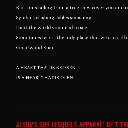
Blossoms falling from a tree they cover you and 
Symbols clashing, bibles smashing
Paint the world you need to see
Sometimes fear is the only place that we can call
Cedarwood Road
A HEART THAT IS BROKEN
IS A HEARTTHAT IS OPEN
ALBUMS SUR LESQUELS APPARAÎT CE TITR