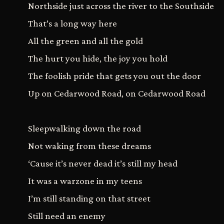
Northside just across the river to the Southside
That’s a long way here
All the green and all the gold
The hurt you hide, the joy you hold
The foolish pride that gets you out the door
Up on Cedarwood Road, on Cedarwood Road
Sleepwalking down the road
Not waking from these dreams
‘Cause it’s never dead it’s still my head
It was a warzone in my teens
I’m still standing on that street
Still need an enemy