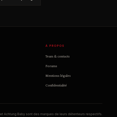
À PROPOS
Team & contacts
Forums
Mentions légales
Confidentialité
et Achtung Baby sont des marques de leurs détenteurs respectifs.