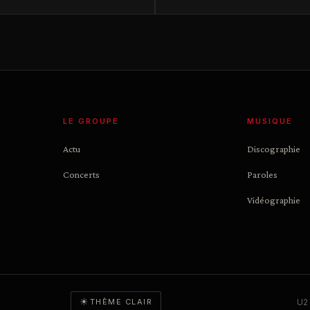
LE GROUPE
MUSIQUE
Actu
Discographie
Concerts
Paroles
Vidéographie
☀
U2 
THÈME CLAIR