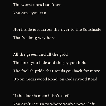
The worst ones I can’t see
You can... you can
Northside just across the river to the Southside
That’s a long way here
All the green and all the gold
The hurt you hide and the joy you hold
The foolish pride that sends you back for more
Up on Cedarwood Road, on Cedarwood Road
If the door is open it isn’t theft
You can’t return to where you’ve never left