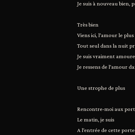
Je suis à nouveau bien, p
Très bien
Viens ici, l’amour le plus
Tout seul dans la nuit p
Je suis vraiment amour
Je ressens de l’amour d
Une strophe de plus
Rencontre-moi aux port
Le matin, je suis
A l’entrée de cette porte