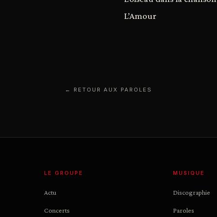
L’Amour
← RETOUR AUX PAROLES
LE GROUPE
MUSIQUE
Actu
Discographie
Concerts
Paroles