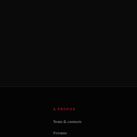
À PROPOS
Team & contacts
Forums