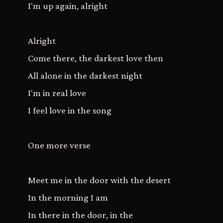
I'm up again, alright
Alright
Come there, the darkest love then
All alone in the darkest night
I'm in real love
I feel love in the song
One more verse
Meet me in the door with the desert
In the morning I am
In there in the door, in the