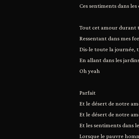
Ces sentiments dans les 
Tout cet amour durant t
Ressentant dans mes fo
Dis-le toute la journée, 
En allant dans les jardins
Oh yeah
Parfait
Et le désert de notre a
Et le désert de notre a
Et les sentiments dans le
Lorsque le pauvre homm