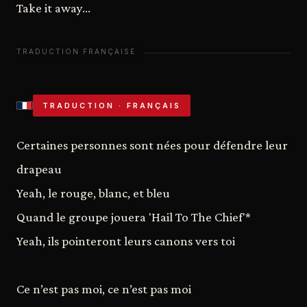
Take it away...
TRADUCTION · FRANÇAIS
Certaines personnes sont nées pour défendre leur
drapeau
Yeah, le rouge, blanc, et bleu
Quand le groupe jouera 'Hail To The Chief'*
Yeah, ils pointeront leurs canons vers toi
Ce n’est pas moi, ce n’est pas moi