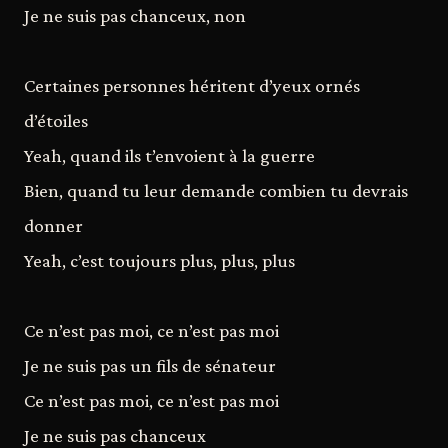
Je ne suis pas chanceux, non
Certaines personnes héritent d’yeux ornés
d’étoiles
Yeah, quand ils t’envoient à la guerre
Bien, quand tu leur demande combien tu devrais
donner
Yeah, c’est toujours plus, plus, plus
Ce n’est pas moi, ce n’est pas moi
Je ne suis pas un fils de sénateur
Ce n’est pas moi, ce n’est pas moi
Je ne suis pas chanceux