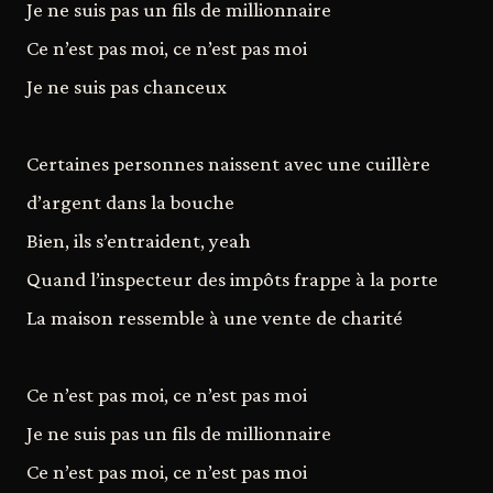
Je ne suis pas un fils de millionnaire
Ce n’est pas moi, ce n’est pas moi
Je ne suis pas chanceux
Certaines personnes naissent avec une cuillère
d’argent dans la bouche
Bien, ils s’entraident, yeah
Quand l’inspecteur des impôts frappe à la porte
La maison ressemble à une vente de charité
Ce n’est pas moi, ce n’est pas moi
Je ne suis pas un fils de millionnaire
Ce n’est pas moi, ce n’est pas moi