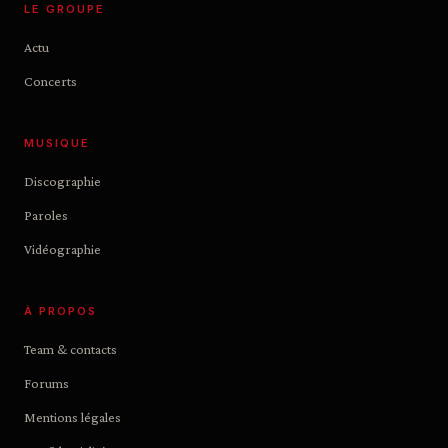
LE GROUPE
Actu
Concerts
MUSIQUE
Discographie
Paroles
Vidéographie
À PROPOS
Team & contacts
Forums
Mentions légales