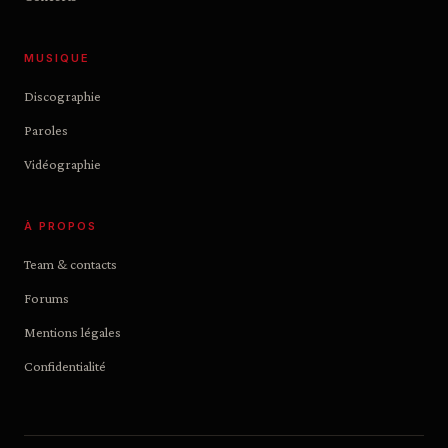
MUSIQUE
Discographie
Paroles
Vidéographie
À PROPOS
Team & contacts
Forums
Mentions légales
Confidentialité