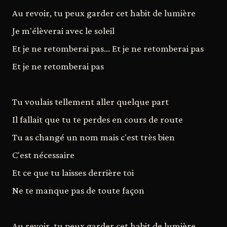
Au revoir, tu peux garder cet habit de lumière
Je m'élèverai avec le soleil
Et je ne retomberai pas... Et je ne retomberai pas
Et je ne retomberai pas
Tu voulais tellement aller quelque part
Il fallait que tu te perdes en cours de route
Tu as changé un nom mais c'est très bien
C'est nécessaire
Et ce que tu laisses derrière toi
Ne te manque pas de toute façon
Au revoir, tu peux garder cet habit de lumière