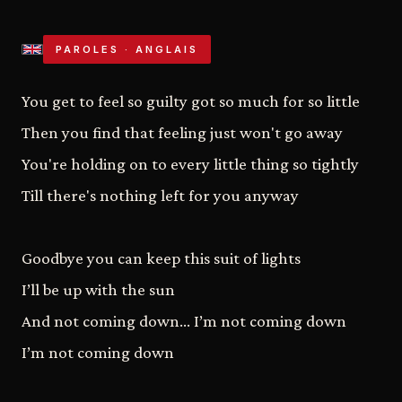
PAROLES · ANGLAIS
You get to feel so guilty got so much for so little
Then you find that feeling just won't go away
You're holding on to every little thing so tightly
Till there's nothing left for you anyway
Goodbye you can keep this suit of lights
I’ll be up with the sun
And not coming down… I’m not coming down
I’m not coming down