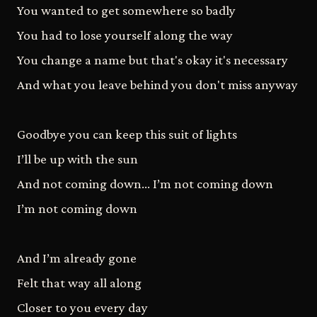
You wanted to get somewhere so badly
You had to lose yourself along the way
You change a name but that's okay it's necessary
And what you leave behind you don't miss anyway
Goodbye you can keep this suit of lights
I’ll be up with the sun
And not coming down… I’m not coming down
I’m not coming down
And I’m already gone
Felt that way all along
Closer to you every day