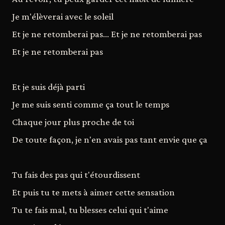
Je m'élèverai avec le soleil
Et je ne retomberai pas... Et je ne retomberai pas
Et je ne retomberai pas
Et je suis déjà parti
Je me suis senti comme ça tout le temps
Chaque jour plus proche de toi
De toute façon, je n'en avais pas tant envie que ça
Tu fais des pas qui t'étourdissent
Et puis tu te mets à aimer cette sensation
Tu te fais mal, tu blesses celui qui t'aime