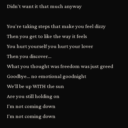
Didn't want it that much anyway
You're taking steps that make you feel dizzy
Then you get to like the way it feels
You hurt yourself you hurt your lover
Then you discover...
What you thought was freedom was just greed
Goodbye... no emotional goodnight
We'll be up WITH the sun
Are you still holding on
I'm not coming down
I'm not coming down