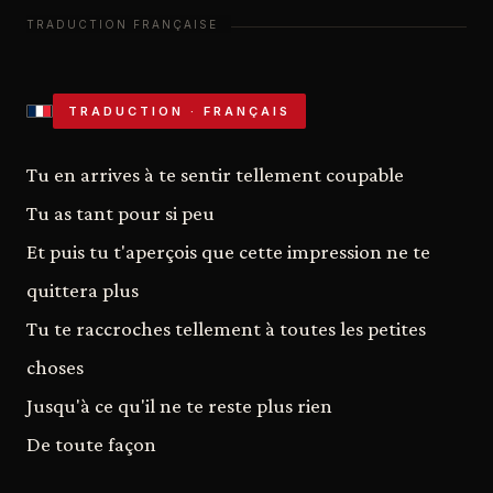
TRADUCTION · FRANÇAIS
Tu en arrives à te sentir tellement coupable
Tu as tant pour si peu
Et puis tu t'aperçois que cette impression ne te
quittera plus
Tu te raccroches tellement à toutes les petites
choses
Jusqu'à ce qu'il ne te reste plus rien
De toute façon