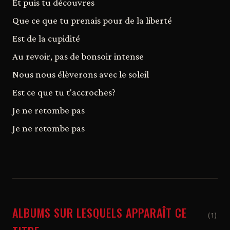
Et puis tu découvres
Que ce que tu prenais pour de la liberté
Est de la cupidité
Au revoir, pas de bonsoir intense
Nous nous élèverons avec le soleil
Est ce que tu t'accroches?
Je ne retombe pas
Je ne retombe pas
ALBUMS SUR LESQUELS APPARAÎT CE
(1)