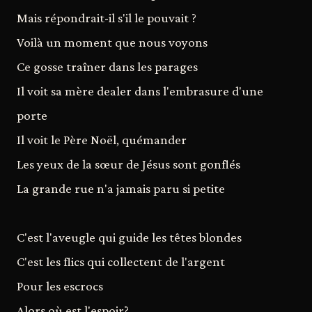
Mais répondrait-il s'il le pouvait ?
Voilà un moment que nous voyons
Ce gosse traîner dans les parages
Il voit sa mère dealer dans l'embrasure d'une
porte
Il voit le Père Noël, quémander
Les yeux de la sœur de Jésus sont gonflés
La grande rue n'a jamais paru si petite
C'est l'aveugle qui guide les têtes blondes
C'est les flics qui collectent de l'argent
Pour les escrocs
Alors où est l'espoir?