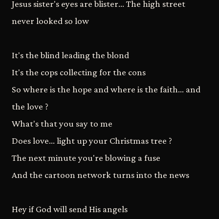
Jesus sister's eyes are blister... The high street
never looked so low
It's the blind leading the blond
It's the cops collecting for the cons
So where is the hope and where is the faith... and
the love ?
What's that you say to me
Does love... light up your Christmas tree ?
The next minute you're blowing a fuse
And the cartoon network turns into the news
Hey if God will send His angels