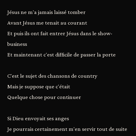
Jésus ne m'a jamais laissé tomber
Avant Jésus me tenait au courant
Et puis ils ont fait entrer Jésus dans le show-
business
Et maintenant c'est difficile de passer la porte
C'est le sujet des chansons de country
Mais je suppose que c'était
Quelque chose pour continuer
Si Dieu envoyait ses anges
Je pourrais certainement m'en servir tout de suite