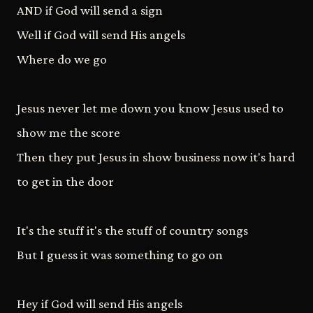
AND if God will send a sign
Well if God will send His angels
Where do we go
Jesus never let me down you know Jesus used to
show me the score
Then they put Jesus in show business now it's hard
to get in the door
It's the stuff it's the stuff of country songs
But I guess it was something to go on
Hey if God will send His angels