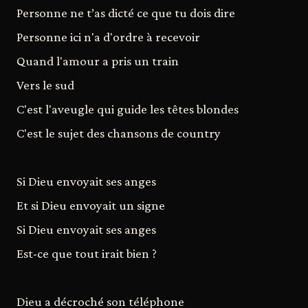
Personne ne t’as dicté ce que tu dois dire
Personne ici n'a d'ordre à recevoir
Quand l'amour a pris un train
Vers le sud
C'est l'aveugle qui guide les têtes blondes
C'est le sujet des chansons de country
Si Dieu envoyait ses anges
Et si Dieu envoyait un signe
Si Dieu envoyait ses anges
Est-ce que tout irait bien ?
Dieu a décroché son téléphone