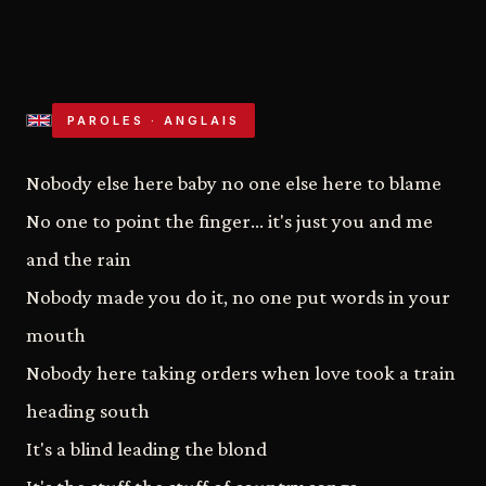
PAROLES · ANGLAIS
Nobody else here baby no one else here to blame
No one to point the finger... it's just you and me
and the rain
Nobody made you do it, no one put words in your
mouth
Nobody here taking orders when love took a train
heading south
It's a blind leading the blond