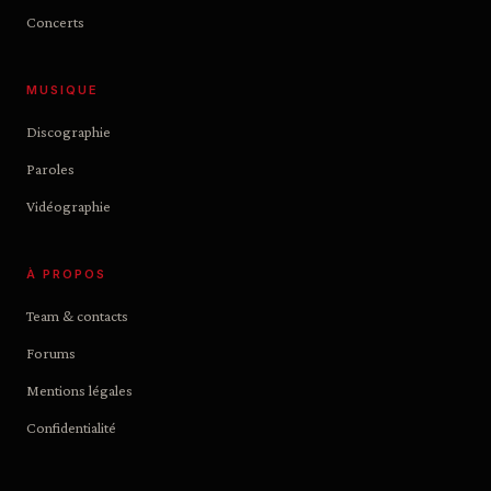
Concerts
MUSIQUE
Discographie
Paroles
Vidéographie
À PROPOS
Team & contacts
Forums
Mentions légales
Confidentialité