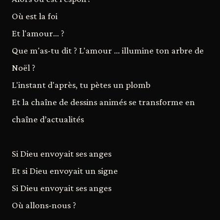
Où est la foi
Et l'amour... ?
Que m'as-tu dit ? L'amour … illumine ton arbre de
Noël ?
L'instant d'après, tu pètes un plomb
Et la chaîne de dessins animés se transforme en
chaîne d’actualités
Si Dieu envoyait ses anges
Et si Dieu envoyait un signe
Si Dieu envoyait ses anges
Où allons-nous ?