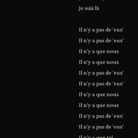
Je suis là
Il n'y a pas de 'eux'
Il n'y a pas de 'eux'
Il n'y a que nous
Il n'y a que nous
Il n'y a pas de 'eux'
Il n'y a pas de 'eux'
Il n'y a que nous
Il n'y a que nous
Il n'y a pas de 'eux'
Il n'y a pas de 'eux'
Il n'y a que toi