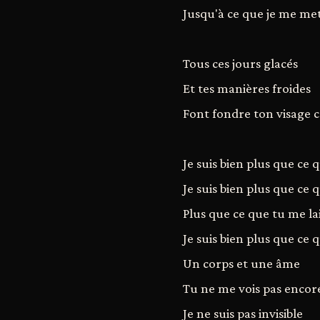
Jusqu'à ce que je me me
Tous ces jours glacés
Et tes manières froides
Font fondre ton visage 
Je suis bien plus que ce 
Je suis bien plus que ce 
Plus que ce que tu me lai
Je suis bien plus que ce 
Un corps et une âme
Tu ne me vois pas encor
Je ne suis pas invisible