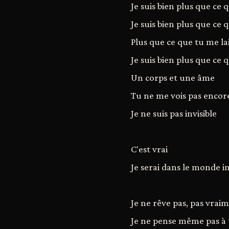
Je suis bien plus que ce 
Je suis bien plus que ce 
Plus que ce que tu me lai
Je suis bien plus que ce 
Un corps et une âme
Tu ne me vois pas encor
Je ne suis pas invisible
C'est vrai
Je serai dans le monde in
Je ne rêve pas, pas vrai
Je ne pense même pas à t