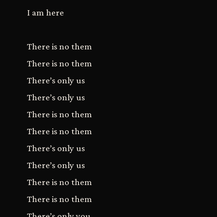
I am here
There is no them
There is no them
There’s only us
There’s only us
There is no them
There is no them
There’s only us
There’s only us
There is no them
There is no them
There’s only you