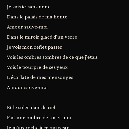
Je suis ici sans nom
Dans le palais de ma honte
Amour sauve-moi
Dans le miroir glacé d'un verre
Je vois mon reflet passer
Vois les ombres sombres de ce que j'étais
Vois le pourpre de ses yeux
L'écarlate de mes mensonges
Amour sauve-moi
Et le soleil dans le ciel
Fait une ombre de toi et moi
Je m’accroche à ce qui reste