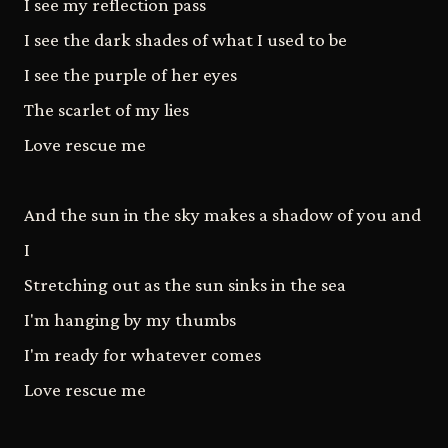
I see my reflection pass
I see the dark shades of what I used to be
I see the purple of her eyes
The scarlet of my lies
Love rescue me
And the sun in the sky makes a shadow of you and
I
Stretching out as the sun sinks in the sea
I'm hanging by my thumbs
I'm ready for whatever comes
Love rescue me