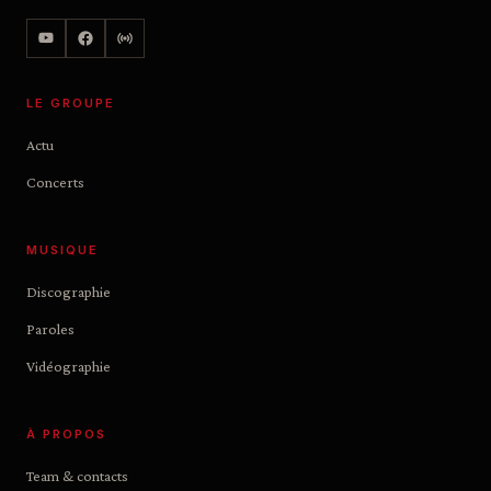
LE GROUPE
Actu
Concerts
MUSIQUE
Discographie
Paroles
Vidéographie
À PROPOS
Team & contacts