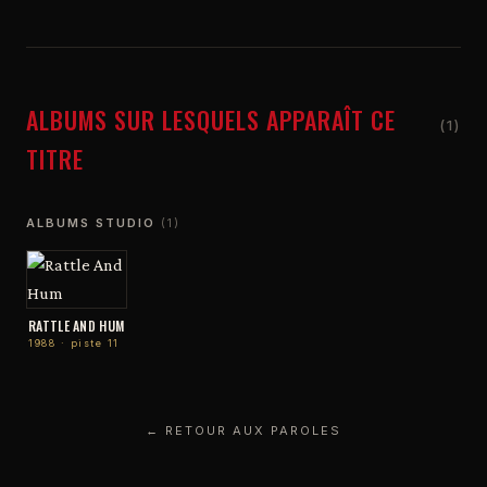
ALBUMS SUR LESQUELS APPARAÎT CE
(1)
TITRE
ALBUMS STUDIO
(1)
RATTLE AND HUM
1988 · piste 11
← RETOUR AUX PAROLES