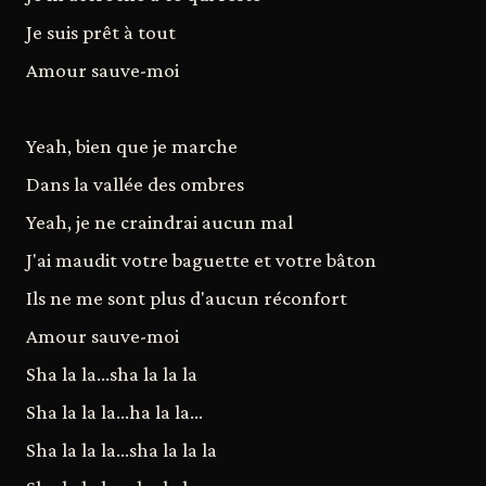
Je suis prêt à tout
Amour sauve-moi
Yeah, bien que je marche
Dans la vallée des ombres
Yeah, je ne craindrai aucun mal
J'ai maudit votre baguette et votre bâton
Ils ne me sont plus d'aucun réconfort
Amour sauve-moi
Sha la la...sha la la la
Sha la la la...ha la la...
Sha la la la...sha la la la