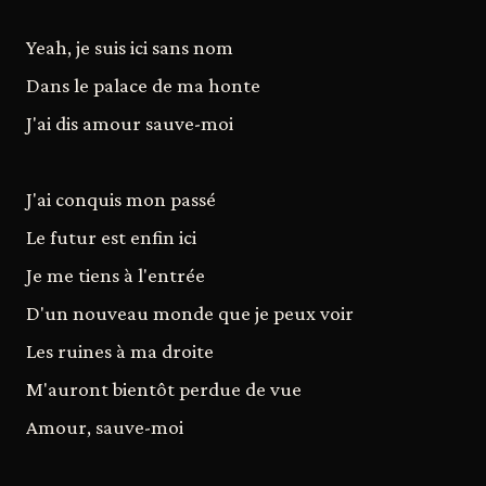
Yeah, je suis ici sans nom
Dans le palace de ma honte
J'ai dis amour sauve-moi
J'ai conquis mon passé
Le futur est enfin ici
Je me tiens à l'entrée
D'un nouveau monde que je peux voir
Les ruines à ma droite
M'auront bientôt perdue de vue
Amour, sauve-moi