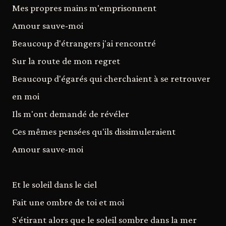
Mes propres mains m'emprisonnent
Amour sauve-moi
Beaucoup d'étrangers j'ai rencontré
Sur la route de mon regret
Beaucoup d'égarés qui cherchaient à se retrouver
en moi
Ils m'ont demandé de révéler
Ces mêmes pensées qu'ils dissimuleraient
Amour sauve-moi
Et le soleil dans le ciel
Fait une ombre de toi et moi
S'étirant alors que le soleil sombre dans la mer