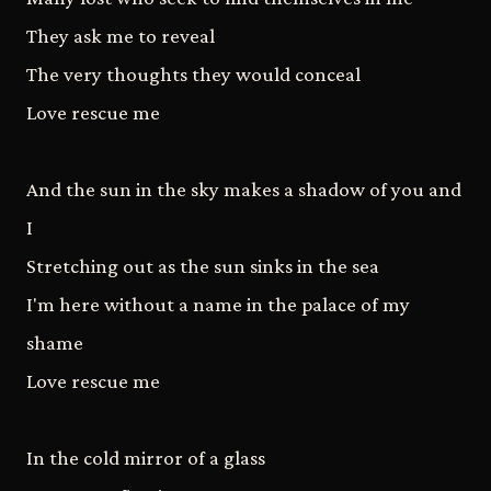
They ask me to reveal
The very thoughts they would conceal
Love rescue me
And the sun in the sky makes a shadow of you and
I
Stretching out as the sun sinks in the sea
I'm here without a name in the palace of my
shame
Love rescue me
In the cold mirror of a glass