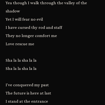
Yea though I walk through the valley of the
shadow
Yet I will fear no evil
I have cursed thy rod and staff
They no longer comfort me
Love rescue me
Sha la la sha la la
Sha la la sha la la
I've conquered my past
The future is here at last
I stand at the entrance