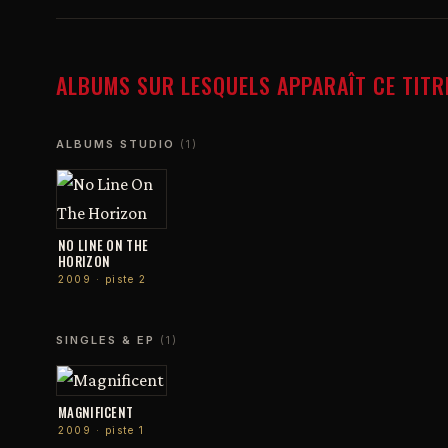
ALBUMS SUR LESQUELS APPARAÎT CE TITR
ALBUMS STUDIO
(1)
NO LINE ON THE
HORIZON
2009 · piste 2
SINGLES & EP
(1)
MAGNIFICENT
2009 · piste 1