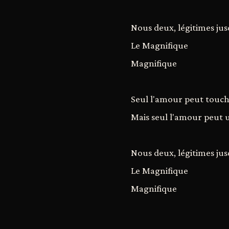
Nous deux, légitimes ju
Le Magnifique
Magnifique
Seul l'amour peut touch
Mais seul l'amour peut 
Nous deux, légitimes ju
Le Magnifique
Magnifique