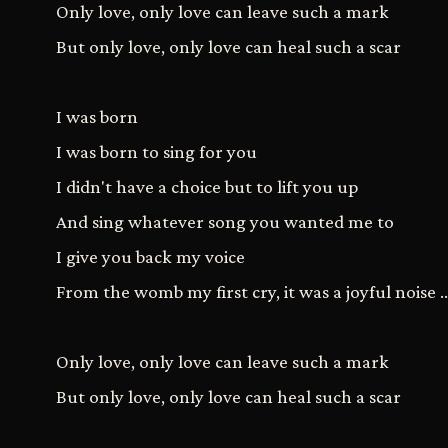
Only love, only love can leave such a mark
But only love, only love can heal such a scar
I was born
I was born to sing for you
I didn't have a choice but to lift you up
And sing whatever song you wanted me to
I give you back my voice
From the womb my first cry, it was a joyful noise ..
Only love, only love can leave such a mark
But only love, only love can heal such a scar