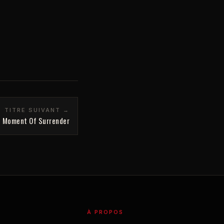
TITRE SUIVANT →
Moment Of Surrender
À PROPOS