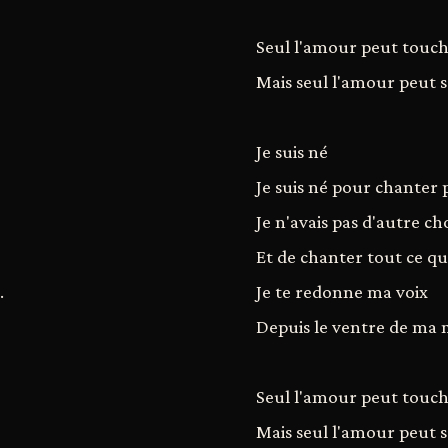
Seul l'amour peut touch
Mais seul l'amour peut s
Je suis né
Je suis né pour chanter 
Je n'avais pas d'autre ch
Et de chanter tout ce qu
.
Je te redonne ma voix
Depuis le ventre de ma m
Seul l'amour peut touch
Mais seul l'amour peut s