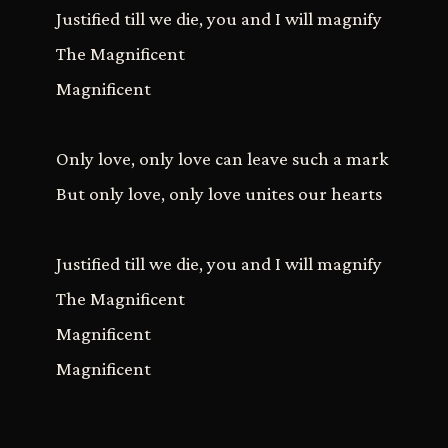
Justified till we die, you and I will magnify
The Magnificent
Magnificent
Only love, only love can leave such a mark
But only love, only love unites our hearts
Justified till we die, you and I will magnify
The Magnificent
Magnificent
Magnificent