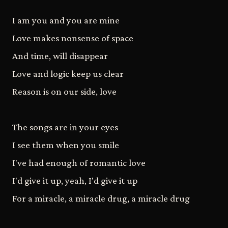
I am you and you are mine
Love makes nonsense of space
And time, will disappear
Love and logic keep us clear
Reason is on our side, love
The songs are in your eyes
I see them when you smile
I've had enough of romantic love
I'd give it up, yeah, I'd give it up
For a miracle, a miracle drug, a miracle drug