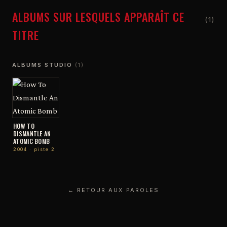
ALBUMS SUR LESQUELS APPARAÎT CE
(1)
TITRE
ALBUMS STUDIO
(1)
HOW TO
DISMANTLE AN
ATOMIC BOMB
2004 · piste 2
← RETOUR AUX PAROLES