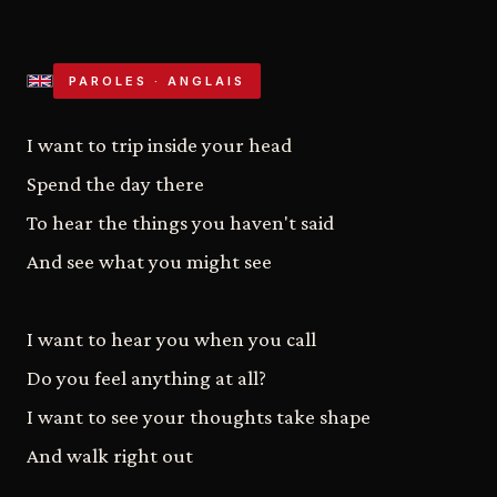
PAROLES · ANGLAIS
I want to trip inside your head
Spend the day there
To hear the things you haven't said
And see what you might see
I want to hear you when you call
Do you feel anything at all?
I want to see your thoughts take shape
And walk right out