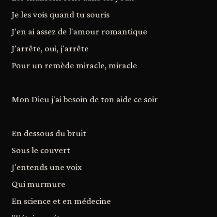
Je les vois quand tu souris
J'en ai assez de l'amour romantique
J'arrête, oui, j'arrête
Pour un remède miracle, miracle
Mon Dieu j'ai besoin de ton aide ce soir
En dessous du bruit
Sous le couvert
J'entends une voix
Qui murmure
En science et en médecine