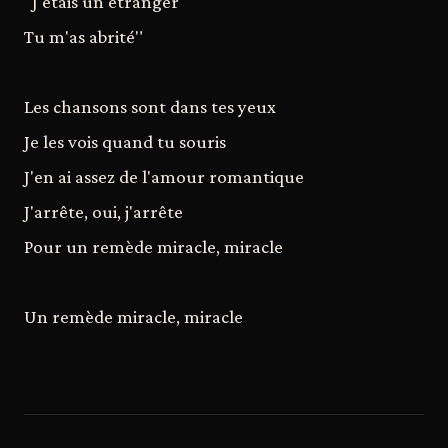
"J'étais un étranger
Tu m'as abrité"
Les chansons sont dans tes yeux
Je les vois quand tu souris
J'en ai assez de l'amour romantique
J'arrête, oui, j'arrête
Pour un remède miracle, miracle
Un remède miracle, miracle