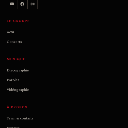
LE GROUPE
Actu
Concerts
MUSIQUE
Discographie
Paroles
Vidéographie
À PROPOS
Team & contacts
Forums