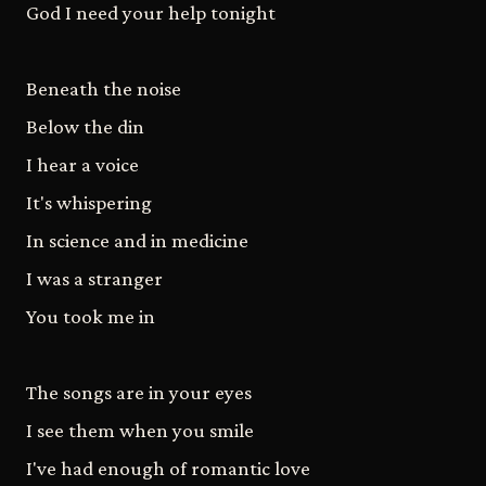
God I need your help tonight
Beneath the noise
Below the din
I hear a voice
It's whispering
In science and in medicine
I was a stranger
You took me in
The songs are in your eyes
I see them when you smile
I've had enough of romantic love