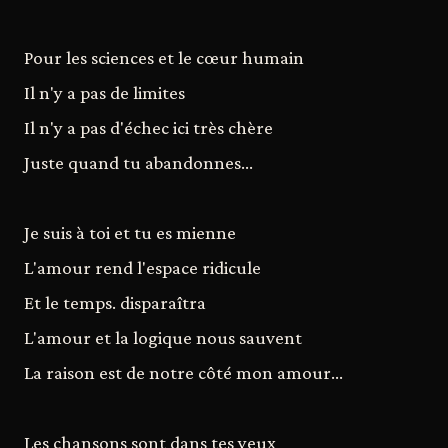
Pour les sciences et le cœur humain
Il n'y a pas de limites
Il n'y a pas d'échec ici très chère
Juste quand tu abandonnes...
Je suis à toi et tu es mienne
L'amour rend l'espace ridicule
Et le temps. disparaîtra
L'amour et la logique nous sauvent
La raison est de notre côté mon amour...
Les chansons sont dans tes yeux