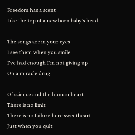
Freedom has a scent
Like the top of a new born baby's head
The songs are in your eyes
I see them when you smile
I've had enough I'm not giving up
On a miracle drug
Of science and the human heart
There is no limit
There is no failure here sweetheart
Just when you quit