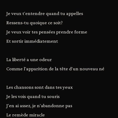
Je veux t'entendre quand tu appelles
Ressens-tu quoique ce soit?
Je veux voir tes pensées prendre forme
Et sortir immédiatement
La liberté a une odeur
Comme l'apparition de la tête d'un nouveau né
Les chansons sont dans tes yeux
Je les vois quand tu souris
J'en ai assez, je n'abandonne pas
Le remède miracle