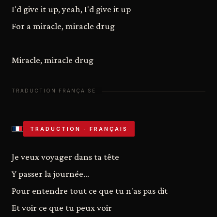
I'd give it up, yeah, I'd give it up
For a miracle, miracle drug
Miracle, miracle drug
TRADUCTION · FRANÇAIS
Je veux voyager dans ta tête
Y passer la journée...
Pour entendre tout ce que tu n'as pas dit
Et voir ce que tu peux voir