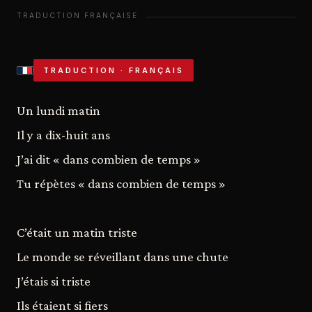
TRADUCTION · FRANÇAIS
Un lundi matin
Il y a dix-huit ans
J’ai dit « dans combien de temps »
Tu répètes « dans combien de temps »
C’était un matin triste
Le monde se réveillant dans une chute
J’étais si triste
Ils étaient si fiers