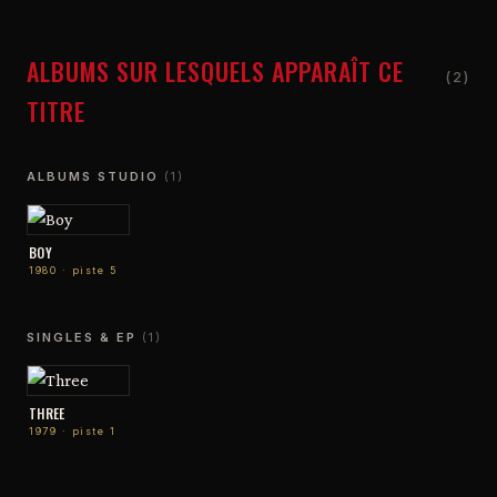
ALBUMS SUR LESQUELS APPARAÎT CE
(2)
TITRE
ALBUMS STUDIO
(1)
BOY
1980 · piste 5
SINGLES & EP
(1)
THREE
1979 · piste 1