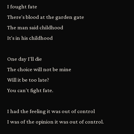
I fought fate
There's blood at the garden gate
The man said childhood
It's in his childhood
One day I'll die
The choice will not be mine
Will it be too late?
You can't fight fate.
I had the feeling it was out of control
I was of the opinion it was out of control.