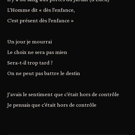
L’Homme dit « dès l’enfance,
C’est présent dès l’enfance »
Un jour je mourrai
Le choix ne sera pas mien
Sera-t-il trop tard ?
On ne peut pas battre le destin
J’avais le sentiment que c’était hors de contrôle
Je pensais que c’était hors de contrôle