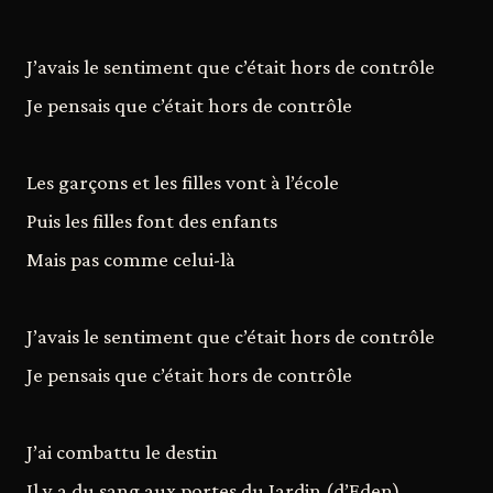
J’avais le sentiment que c’était hors de contrôle
Je pensais que c’était hors de contrôle
Les garçons et les filles vont à l’école
Puis les filles font des enfants
Mais pas comme celui-là
J’avais le sentiment que c’était hors de contrôle
Je pensais que c’était hors de contrôle
J’ai combattu le destin
Il y a du sang aux portes du Jardin (d’Eden)