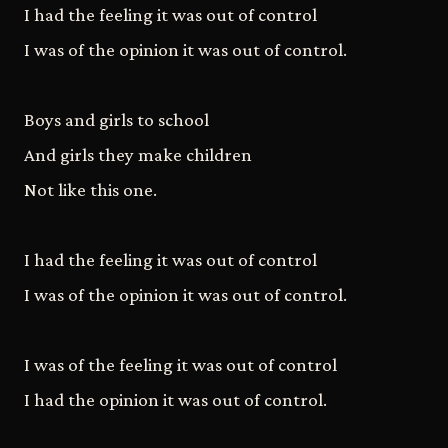
I had the feeling it was out of control
I was of the opinion it was out of control.
Boys and girls to school
And girls they make children
Not like this one.
I had the feeling it was out of control
I was of the opinion it was out of control.
I was of the feeling it was out of control
I had the opinion it was out of control.