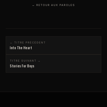
← RETOUR AUX PAROLES
← TITRE PRÉCÉDENT
Into The Heart
TITRE SUIVANT →
Stories For Boys