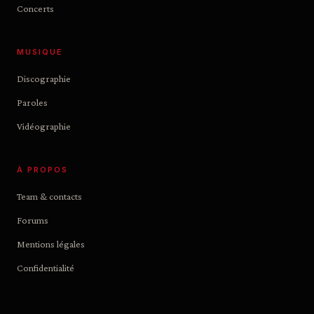
Concerts
MUSIQUE
Discographie
Paroles
Vidéographie
À PROPOS
Team & contacts
Forums
Mentions légales
Confidentialité