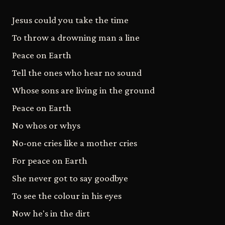
Jesus could you take the time
To throw a drowning man a line
Peace on Earth
Tell the ones who hear no sound
Whose sons are living in the ground
Peace on Earth
No whos or whys
No-one cries like a mother cries
For peace on Earth
She never got to say goodbye
To see the colour in his eyes
Now he's in the dirt