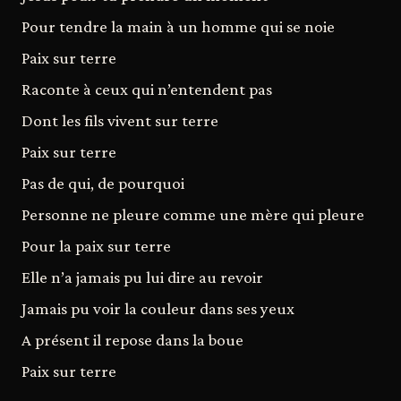
Pour tendre la main à un homme qui se noie
Paix sur terre
Raconte à ceux qui n’entendent pas
Dont les fils vivent sur terre
Paix sur terre
Pas de qui, de pourquoi
Personne ne pleure comme une mère qui pleure
Pour la paix sur terre
Elle n’a jamais pu lui dire au revoir
Jamais pu voir la couleur dans ses yeux
A présent il repose dans la boue
Paix sur terre