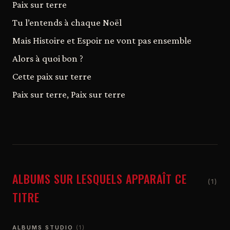
Paix sur terre
Tu l’entends à chaque Noël
Mais Histoire et Espoir ne vont pas ensemble
Alors à quoi bon ?
Cette paix sur terre
Paix sur terre, Paix sur terre
ALBUMS SUR LESQUELS APPARAÎT CE
(1)
TITRE
ALBUMS STUDIO
(1)