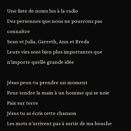
Une liste de noms lus à la radio
Des personnes que nous ne pourrons pas
connaître
Sean et Julia, Garreth, Ann et Breda
Leurs vies sont bien plus importantes que
n’importe quelle grande idée
Jésus peux-tu prendre un moment
Pour tendre la main à un homme qui se noie
Paix sur terre
Jésus tu as écris cette chanson
Les mots n’arrivent pas à sortir de ma bouche