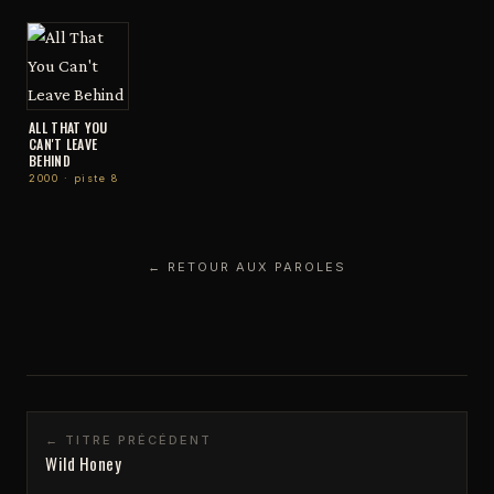
ALL THAT YOU
CAN'T LEAVE
BEHIND
2000 · piste 8
← RETOUR AUX PAROLES
← TITRE PRÉCÉDENT
Wild Honey