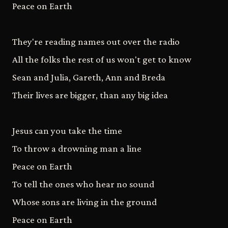
Peace on Earth
They're reading names out over the radio
All the folks the rest of us won't get to know
Sean and Julia, Gareth, Ann and Breda
Their lives are bigger, than any big idea
Jesus can you take the time
To throw a drowning man a line
Peace on Earth
To tell the ones who hear no sound
Whose sons are living in the ground
Peace on Earth