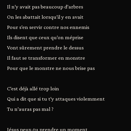
Il n’y avait pas beaucoup d’arbres
On les abattait lorsqu’il y en avait
Pour s’en servir contre nos ennemis
Ils disent que ceux qu’on méprise
Vont sûrement prendre le dessus
Il faut se transformer en monstre
Pour que le monstre ne nous brise pas
C’est déjà allé trop loin
Qui a dit que si tu t’y attaques violemment
Tu n’auras pas mal ?
Jésus peux-tu prendre un moment