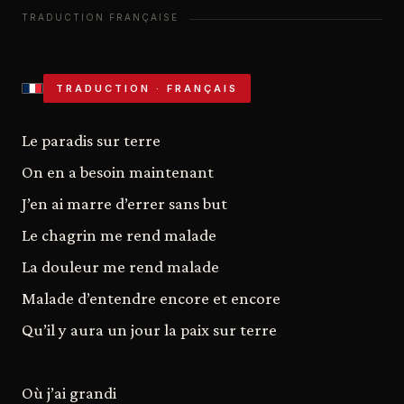
TRADUCTION · FRANÇAIS
Le paradis sur terre
On en a besoin maintenant
J’en ai marre d’errer sans but
Le chagrin me rend malade
La douleur me rend malade
Malade d’entendre encore et encore
Qu’il y aura un jour la paix sur terre
Où j’ai grandi