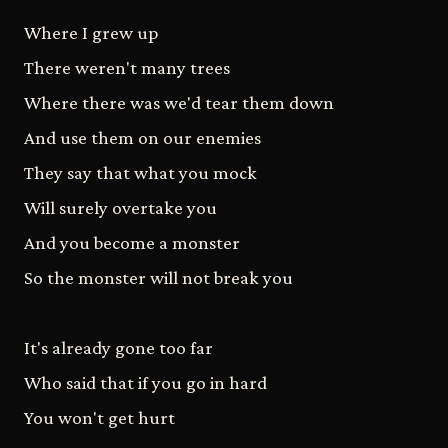
Where I grew up
There weren't many trees
Where there was we'd tear them down
And use them on our enemies
They say that what you mock
Will surely overtake you
And you become a monster
So the monster will not break you
It's already gone too far
Who said that if you go in hard
You won't get hurt